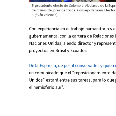
El presidente electo de Colombia, Abelardo de la Espri
de manos del presidente del Consejo Nacional Electora
AP/Iván Valencia)
Con experiencia en el trabajo humanitario y 
gubernamental con la cartera de Relaciones E
Naciones Unidas, siendo director y represent
proyectos en Brasil y Ecuador.
De la Espriella, de perfil conservador y qui
un comunicado que el “reposicionamiento de
Unidos” estará entre sus tareas, para lo que 
el hemisferio sur”.