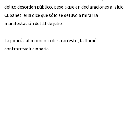
delito desorden público, pese a que en declaraciones al sitio
Cubanet, ella dice que sólo se detuvo a mirar la
manifestación del 11 de julio.
La policía, al momento de su arresto, la llamó
contrarrevolucionaria.