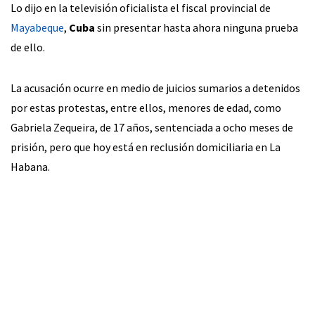
Lo dijo en la televisión oficialista el fiscal provincial de
Mayabeque
,
Cuba
sin presentar hasta ahora ninguna prueba
de ello.
La acusación ocurre en medio de juicios sumarios a detenidos
por estas protestas, entre ellos, menores de edad, como
Gabriela Zequeira, de 17 años, sentenciada a ocho meses de
prisión, pero que hoy está en reclusión domiciliaria en La
Habana.