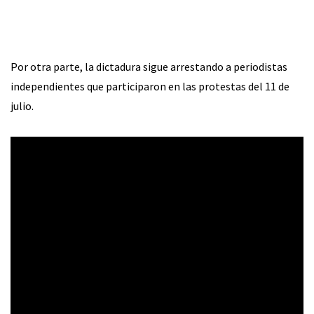
Por otra parte, la dictadura sigue arrestando a periodistas
independientes que participaron en las protestas del 11 de
julio.