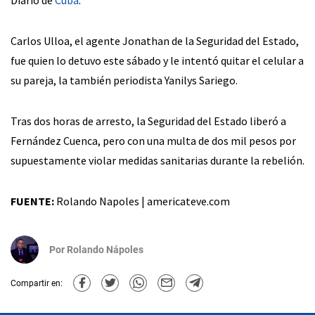
Diario de
Cuba
.
Carlos Ulloa, el agente Jonathan de la Seguridad del Estado,
fue quien lo detuvo este sábado y le intentó quitar el celular a
su pareja, la también periodista Yanilys Sariego.
Tras dos horas de arresto, la Seguridad del Estado liberó a
Fernández Cuenca, pero con una multa de dos mil pesos por
supuestamente violar medidas sanitarias durante la rebelión.
FUENTE:
Rolando Napoles | americateve.com
Por
Rolando Nápoles
Compartir en: