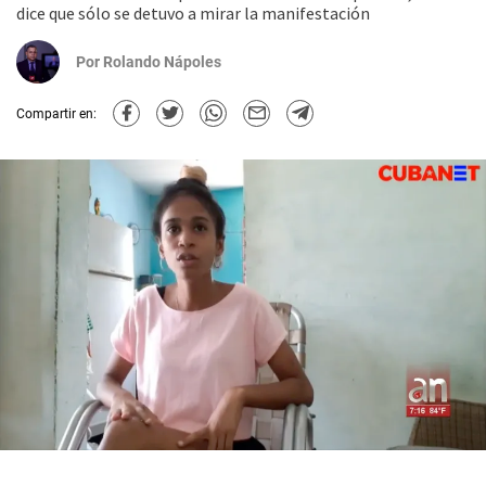
dice que sólo se detuvo a mirar la manifestación
Por
Rolando Nápoles
Compartir en: