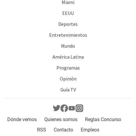
Miami
EEUU
Deportes
Entretenimientos
Mundo
América Latina
Programas
Opinión
Guía TV
Dónde vernos
Quienes somos
Reglas Concurso
RSS
Contacto
Empleos