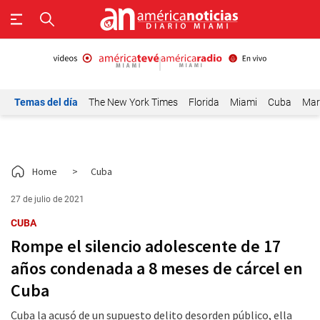
Temas del día
The New York Times
Florida
Miami
Cuba
Mar
Home
>
Cuba
27 de julio de 2021
CUBA
Rompe el silencio adolescente de 17
años condenada a 8 meses de cárcel en
Cuba
Cuba la acusó de un supuesto delito desorden público, ella