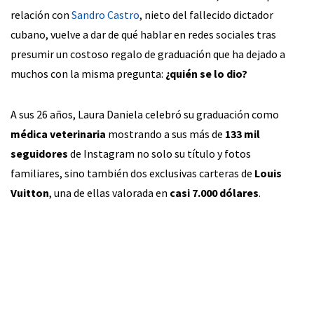
relación con
Sandro Castro
, nieto del fallecido dictador
cubano, vuelve a dar de qué hablar en redes sociales tras
presumir un costoso regalo de graduación que ha dejado a
muchos con la misma pregunta:
¿quién se lo dio?
A sus 26 años, Laura Daniela celebró su graduación como
médica veterinaria
mostrando a sus más de
133 mil
seguidores
de Instagram no solo su título y fotos
familiares, sino también dos exclusivas carteras de
Louis
Vuitton
, una de ellas valorada en
casi 7.000 dólares
.