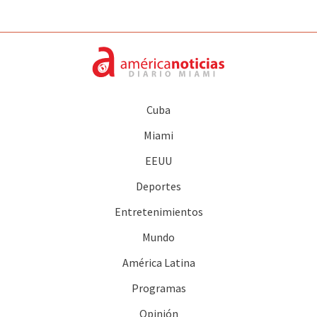
Cuba
Miami
EEUU
Deportes
Entretenimientos
Mundo
América Latina
Programas
Opinión