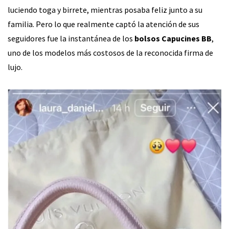
luciendo toga y birrete, mientras posaba feliz junto a su
familia. Pero lo que realmente captó la atención de sus
seguidores fue la instantánea de los
bolsos Capucines BB
,
uno de los modelos más costosos de la reconocida firma de
lujo.