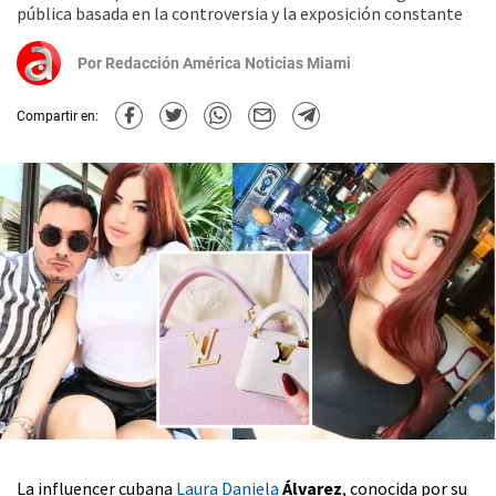
pública basada en la controversia y la exposición constante
Por
Redacción América Noticias Miami
Compartir en:
La influencer cubana
Laura Daniela
Álvarez
, conocida por su