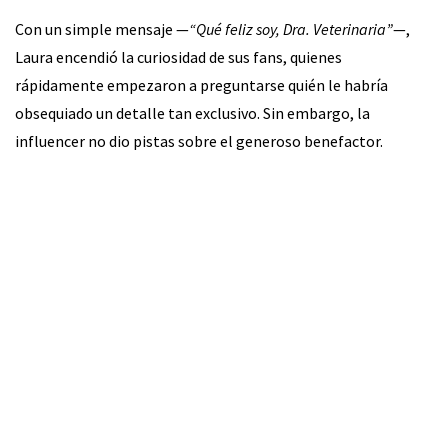
Con un simple mensaje —
“Qué feliz soy, Dra. Veterinaria”
—,
Laura encendió la curiosidad de sus fans, quienes
rápidamente empezaron a preguntarse quién le habría
obsequiado un detalle tan exclusivo. Sin embargo, la
influencer no dio pistas sobre el generoso benefactor.