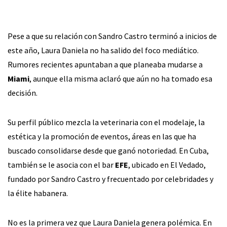
Pese a que su relación con Sandro Castro terminó a inicios de
este año, Laura Daniela no ha salido del foco mediático.
Rumores recientes apuntaban a que planeaba mudarse a
Miami
, aunque ella misma aclaró que aún no ha tomado esa
decisión.
Su perfil público mezcla la veterinaria con el modelaje, la
estética y la promoción de eventos, áreas en las que ha
buscado consolidarse desde que ganó notoriedad. En Cuba,
también se le asocia con el bar
EFE
, ubicado en El Vedado,
fundado por Sandro Castro y frecuentado por celebridades y
la élite habanera.
No es la primera vez que Laura Daniela genera polémica. En