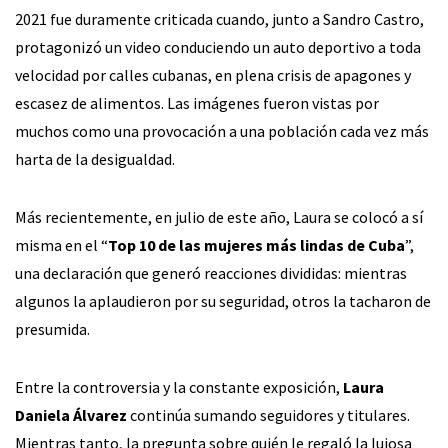
2021 fue duramente criticada cuando, junto a Sandro Castro,
protagonizó un video conduciendo un auto deportivo a toda
velocidad por calles cubanas, en plena crisis de apagones y
escasez de alimentos. Las imágenes fueron vistas por
muchos como una provocación a una población cada vez más
harta de la desigualdad.
Más recientemente, en julio de este año, Laura se colocó a sí
misma en el “
Top 10 de las mujeres más lindas de Cuba
”,
una declaración que generó reacciones divididas: mientras
algunos la aplaudieron por su seguridad, otros la tacharon de
presumida.
Entre la controversia y la constante exposición,
Laura
Daniela Álvarez
continúa sumando seguidores y titulares.
Mientras tanto, la pregunta sobre quién le regaló la lujosa