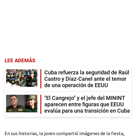
LEE ADEMÁS
Cuba refuerza la seguridad de Raúl
Castro y Díaz-Canel ante el temor
de una operación de EEUU
"El Cangrejo" y el jefe del MININT
aparecen entre figuras que EEUU
evalúa para una transición en Cuba
En sus historias, la joven compartió imágenes de la fiesta,