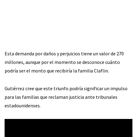
Esta demanda por daños y perjuicios tiene un valor de 270
millones, aunque por el momento se desconoce cuánto
podría ser el monto que recibiría la familia Claflin.
Gutiérrez cree que este triunfo podría significar un impulso
para las familias que reclaman justicia ante tribunales
estadounidenses.