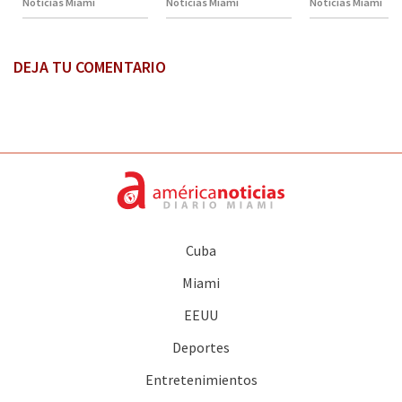
Noticias Miami
Noticias Miami
Noticias Miami
DEJA TU COMENTARIO
Cuba
Miami
EEUU
Deportes
Entretenimientos