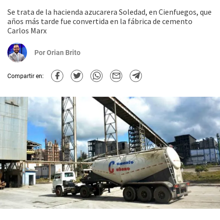
Se trata de la hacienda azucarera Soledad, en Cienfuegos, que
años más tarde fue convertida en la fábrica de cemento
Carlos Marx
Por
Orian Brito
Compartir en: