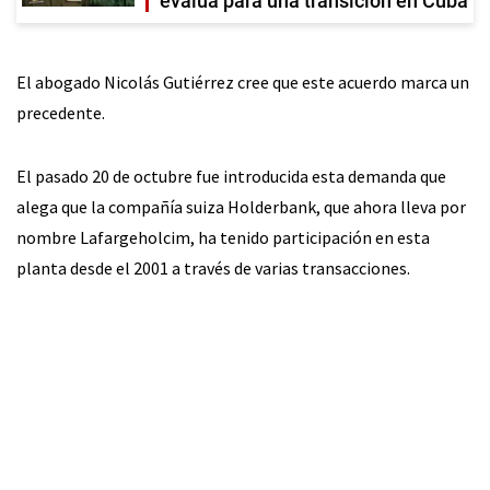
evalúa para una transición en Cuba
El abogado Nicolás Gutiérrez cree que este acuerdo marca un
precedente.
El pasado 20 de octubre fue introducida esta demanda que
alega que la compañía suiza Holderbank, que ahora lleva por
nombre Lafargeholcim, ha tenido participación en esta
planta desde el 2001 a través de varias transacciones.