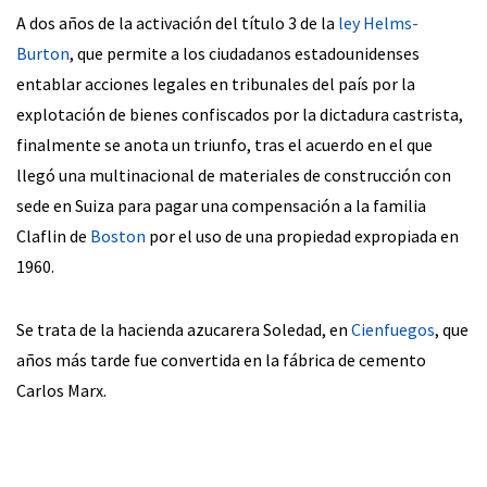
A dos años de la activación del título 3 de la
ley Helms-
Burton
, que permite a los ciudadanos estadounidenses
entablar acciones legales en tribunales del país por la
explotación de bienes confiscados por la dictadura castrista,
finalmente se anota un triunfo, tras el acuerdo en el que
llegó una multinacional de materiales de construcción con
sede en Suiza para pagar una compensación a la familia
Claflin de
Boston
por el uso de una propiedad expropiada en
1960.
Se trata de la hacienda azucarera Soledad, en
Cienfuegos
, que
años más tarde fue convertida en la fábrica de cemento
Carlos Marx.