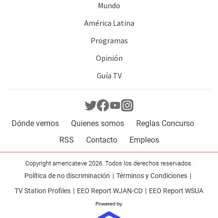
Mundo
América Latina
Programas
Opinión
Guía TV
Dónde vernos
Quienes somos
Reglas Concurso
RSS
Contacto
Empleos
Copyright americateve 2026. Todos los derechos reservados.
Política de no discriminación
Términos y Condiciones
TV Station Profiles
EEO Report WJAN-CD
EEO Report WSUA