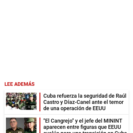
LEE ADEMÁS
Cuba refuerza la seguridad de Raúl
Castro y Díaz-Canel ante el temor
de una operación de EEUU
"El Cangrejo" y el jefe del MININT
aparecen entre figuras que EEUU