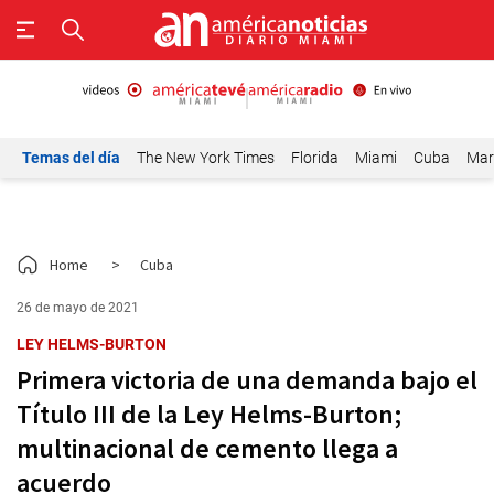
Temas del día
The New York Times
Florida
Miami
Cuba
Mar
Home
>
Cuba
26 de mayo de 2021
LEY HELMS-BURTON
Primera victoria de una demanda bajo el
Título III de la Ley Helms-Burton;
multinacional de cemento llega a
acuerdo