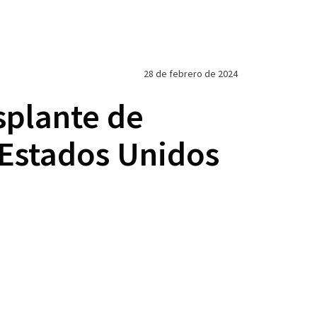
28 de febrero de 2024
splante de
 Estados Unidos