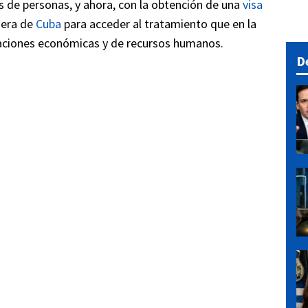
s de personas, y ahora, con la obtención de una
visa
uera de
Cuba
para acceder al tratamiento que en la
mitaciones económicas y de recursos humanos.
D