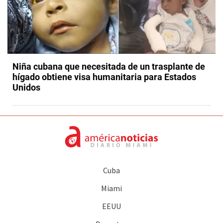
Niña cubana que necesitada de un trasplante de
hígado obtiene visa humanitaria para Estados
Unidos
Cuba
Miami
EEUU