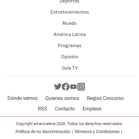
Deportes
Entretenimientos
Mundo
América Latina
Programas
Opinión
Guía TV
Dónde vernos
Quienes somos
Reglas Concurso
RSS
Contacto
Empleos
Copyright americateve 2026. Todos los derechos reservados.
Política de no discriminación
Términos y Condiciones