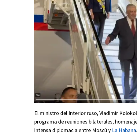
El ministro del Interior ruso, Vladímir Kolokolt
programa de reuniones bilaterales, homenaje
intensa diplomacia entre Moscú y
La Habana