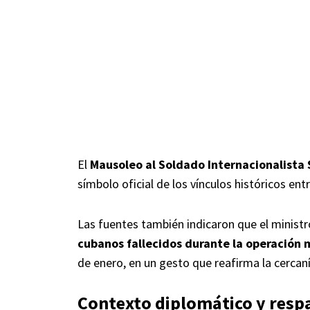
El
Mausoleo al Soldado Internacionalista 
símbolo oficial de los vínculos históricos ent
Las fuentes también indicaron que el ministr
cubanos fallecidos durante la operación 
de enero, en un gesto que reafirma la cercan
Contexto diplomático y resp