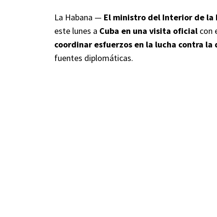
La Habana —
El ministro del Interior de l
este lunes a
Cuba en una visita oficial
con e
coordinar esfuerzos en la lucha contra la
fuentes diplomáticas.