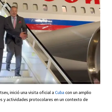
sev, inició una visita oficial a
Cuba
con un amplio
s y actividades protocolares en un contexto de
.