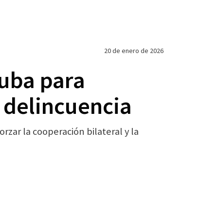
20 de enero de 2026
Cuba para
a delincuencia
forzar la cooperación bilateral y la