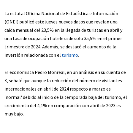
La estatal Oficina Nacional de Estadística e Información
(ONEI) publicó este jueves nuevos datos que revelan una
caída mensual del 23,5% en la llegada de turistas en abril y
una tasa de ocupación hotelera de solo 35,5% en el primer
trimestre de 2024. Además, se destacó el aumento de la
inversión relacionada con el
turismo
.
El economista Pedro Monreal, en un análisis en su cuenta de
X, señaló que aunque la reducción del número de visitantes
internacionales en abril de 2024 respecto a marzo es
'normal' debido al inicio de la temporada baja del turismo, el
crecimiento del 4,1% en comparación con abril de 2023 es
muy bajo.