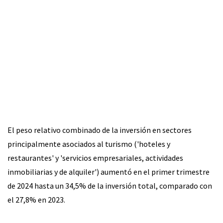
El peso relativo combinado de la inversión en sectores
principalmente asociados al turismo ('hoteles y
restaurantes' y 'servicios empresariales, actividades
inmobiliarias y de alquiler') aumentó en el primer trimestre
de 2024 hasta un 34,5% de la inversión total, comparado con
el 27,8% en 2023.