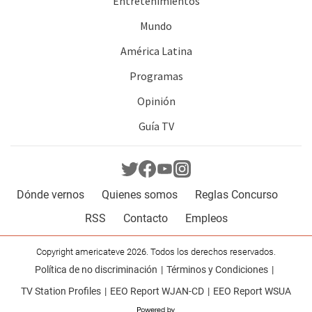
Entretenimientos
Mundo
América Latina
Programas
Opinión
Guía TV
Dónde vernos
Quienes somos
Reglas Concurso
RSS
Contacto
Empleos
Copyright americateve 2026. Todos los derechos reservados.
Política de no discriminación
Términos y Condiciones
TV Station Profiles
EEO Report WJAN-CD
EEO Report WSUA