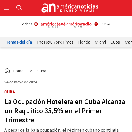
Temas del día
The New York Times
Florida
Miami
Cuba
Mar
Home
>
Cuba
24 de mayo de 2024
CUBA
La Ocupación Hotelera en Cuba Alcanza
un Raquítico 35,5% en el Primer
Trimestre
A pesar de la baja ocupación, el régimen cubano continúa