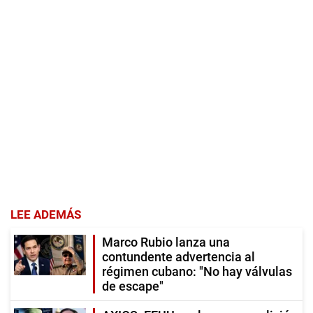
LEE ADEMÁS
Marco Rubio lanza una
contundente advertencia al
régimen cubano: "No hay válvulas
de escape"