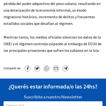
pérdida del poder adquisitivo del peso cubano, resultando en
una dolarización de la economía informal, un éxodo
migratorio histórico, incremento de delitos y frecuentes
estallidos sociales que desafían al régimen.
Mientras tanto, los medios oficiales silencian los datos de la
ONEI y el régimen continúa culpando al embargo de EEUU de
las principales privaciones que sufren los cubanos en la Isla.
Compartir en:
¿Querés estar informada/o las 24hs?
Suscribite a nuestro Newsletter