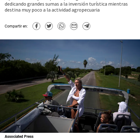
dedicando grandes sumas a la inversión turística mientras
destina muy poco a la actividad agropecuaria
Compartir en:
Associated Press