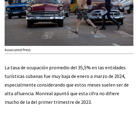
Associated Press
La tasa de ocupación promedio del 35,5% en las entidades
turísticas cubanas fue muy baja de enero a marzo de 2024,
especialmente considerando que estos meses suelen ser de
alta afluencia. Monreal apuntó que esta cifra no difiere
mucho de la del primer trimestre de 2023.