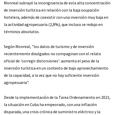
Monreal subrayó la incongruencia de esta alta concentración
de inversión turística en relación con la baja ocupación
hotelera, además de coexistir con una inversión muy baja en
la actividad agropecuaria (2,8%), que incluso se redujo en
términos absolutos.
Según Monreal, "los datos de turismo y de inversión
recientemente divulgados no compaginan con el relato
oficial de 'corregir distorsiones': aumenta el peso de la
inversión turística en un contexto de bajo aprovechamiento
de la capacidad, a la vez que no hay suficiente inversión
agropecuaria".
Desde la implementación de la Tarea Ordenamiento en 2021,
la situación en Cuba ha empeorado, con una inflación
disparada, una crisis crónica de suministro eléctrico y la