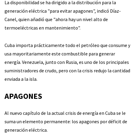
La disponibilidad se ha dirigido a la distribución para la
generación eléctrica "para evitar apagones", indicó Díaz-
Canel, quien añadió que "ahora hay un nivel alto de
termoeléctricas en mantenimiento".
Cuba importa prácticamente todo el petróleo que consume y
usa mayoritariamente este combustible para generar
energía. Venezuela, junto con Rusia, es uno de los principales
suministradores de crudo, pero con la crisis redujo la cantidad
enviada a la isla.
APAGONES
Al nuevo capítulo de la actual crisis de energía en Cuba se le
suma un elemento permanente: los apagones por déficit de
generación eléctrica.