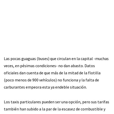
Las pocas guaguas (buses) que circulan en la capital -muchas
veces, en pésimas condiciones- no dan abasto. Datos
oficiales dan cuenta de que más de la mitad de la flotilla
(poco menos de 900 vehículos) no funciona y la falta de
carburantes empeora esta ya endeble situación.
Los taxis particulares pueden ser una opción, pero sus tarifas
también han subido a la par de la escasez de combustible y