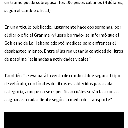
un tramo puede sobrepasar los 100 pesos cubanos (4 dólares,
según el cambio oficial).
En un artículo publicado, justamente hace dos semanas, por
el diario oficial Granma -y luego borrado- se informó que el
Gobierno de La Habana adoptó medidas para enfrentar el
desabastecimiento. Entre ellas reajustar la cantidad de litros
de gasolina "asignadas a actividades vitales"
También "se evaluará la venta de combustible según el tipo
de vehículo, con límites de litros establecidos para cada
categoría, aunque no se especifican cuáles serán las cuotas
asignadas a cada cliente según su medio de transporte".