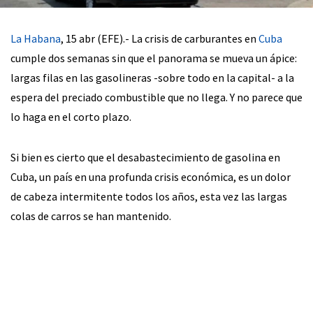
La Habana
, 15 abr (EFE).- La crisis de carburantes en
Cuba
cumple dos semanas sin que el panorama se mueva un ápice:
largas filas en las gasolineras -sobre todo en la capital- a la
espera del preciado combustible que no llega. Y no parece que
lo haga en el corto plazo.
Si bien es cierto que el desabastecimiento de gasolina en
Cuba, un país en una profunda crisis económica, es un dolor
de cabeza intermitente todos los años, esta vez las largas
colas de carros se han mantenido.