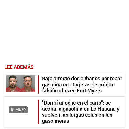
LEE ADEMÁS
Bajo arresto dos cubanos por robar
gasolina con tarjetas de crédito
falsificadas en Fort Myers
"Dormí anoche en el carro": se
acaba la gasolina en La Habana y
VIDEO
vuelven las largas colas en las
gasolineras