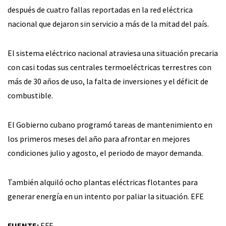
después de cuatro fallas reportadas en la red eléctrica
nacional que dejaron sin servicio a más de la mitad del país.
El sistema eléctrico nacional atraviesa una situación precaria
con casi todas sus centrales termoeléctricas terrestres con
más de 30 años de uso, la falta de inversiones y el déficit de
combustible.
El Gobierno cubano programó tareas de mantenimiento en
los primeros meses del año para afrontar en mejores
condiciones julio y agosto, el periodo de mayor demanda.
También alquiló ocho plantas eléctricas flotantes para
generar energía en un intento por paliar la situación. EFE
FUENTE:
EFE