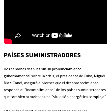
PAÍSES SUMINISTRADORES
Dos semanas después sin un pronunciamiento
gubernamental sobre la crisis, el presidente de Cuba, Miguel
Díaz-Canel, aseguró el viernes que el desabastecimiento
responde al "incumplimiento" de los países suministradores
que también atraviesan una "situación energética compleja".