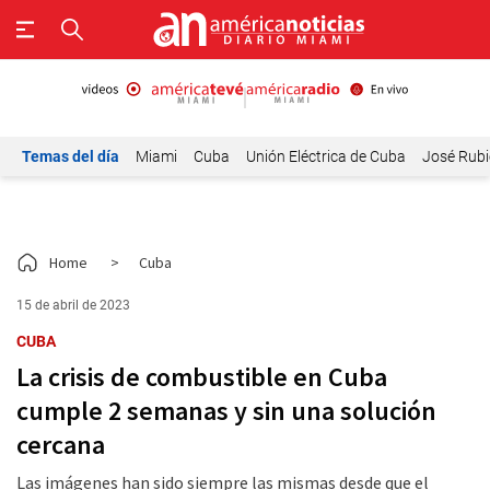
Temas del día
Miami
Cuba
Unión Eléctrica de Cuba
José Rubi
Home
>
Cuba
15 de abril de 2023
CUBA
La crisis de combustible en Cuba
cumple 2 semanas y sin una solución
cercana
Las imágenes han sido siempre las mismas desde que el