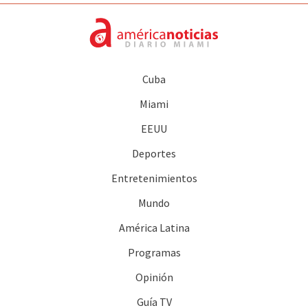
Cuba
Miami
EEUU
Deportes
Entretenimientos
Mundo
América Latina
Programas
Opinión
Guía TV