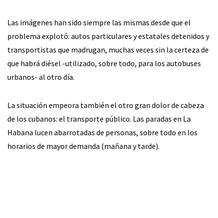
Las imágenes han sido siempre las mismas desde que el
problema explotó: autos particulares y estatales detenidos y
transportistas que madrugan, muchas veces sin la certeza de
que habrá diésel -utilizado, sobre todo, para los autobuses
urbanos- al otro día.
La situación empeora también el otro gran dolor de cabeza
de los cubanos: el transporte público. Las paradas en La
Habana lucen abarrotadas de personas, sobre todo en los
horarios de mayor demanda (mañana y tarde).