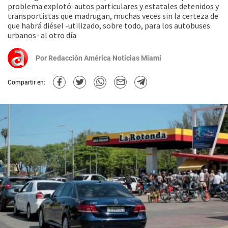
problema explotó: autos particulares y estatales detenidos y
transportistas que madrugan, muchas veces sin la certeza de
que habrá diésel -utilizado, sobre todo, para los autobuses
urbanos- al otro día
Por
Redacción América Noticias Miami
Compartir en: