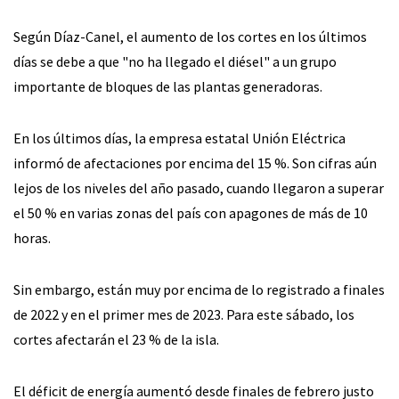
Según Díaz-Canel, el aumento de los cortes en los últimos
días se debe a que "no ha llegado el diésel" a un grupo
importante de bloques de las plantas generadoras.
En los últimos días, la empresa estatal Unión Eléctrica
informó de afectaciones por encima del 15 %. Son cifras aún
lejos de los niveles del año pasado, cuando llegaron a superar
el 50 % en varias zonas del país con apagones de más de 10
horas.
Sin embargo, están muy por encima de lo registrado a finales
de 2022 y en el primer mes de 2023. Para este sábado, los
cortes afectarán el 23 % de la isla.
El déficit de energía aumentó desde finales de febrero justo