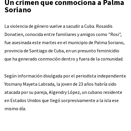
Un crimen que conmociona a Palma
Soriano
La violencia de género vuelve a sacudir a Cuba. Rosaidis
Donatien, conocida entre familiares y amigos como "Rosi",
fue asesinada este martes en el municipio de Palma Soriano,
provincia de Santiago de Cuba, en un presunto feminicidio
que ha generado conmoción dentro y fuera de la comunidad.
Según información divulgada por el periodista independiente
Yosmany Mayeta Labrada, la joven de 23 años habría sido
atacada por su pareja, Algendry López, un cubano residente
en Estados Unidos que llegó sorpresivamente a la isla ese
mismo día.