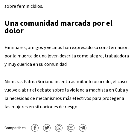
sobre feminicidios.
Una comunidad marcada por el
dolor
Familiares, amigos y vecinos han expresado su consternación
por la muerte de una joven descrita como alegre, trabajadora
y muy querida en su comunidad.
Mientras Palma Soriano intenta asimilar lo ocurrido, el caso
vuelve a abrir el debate sobre la violencia machista en Cuba y
la necesidad de mecanismos más efectivos para proteger a
las mujeres en situaciones de riesgo.
Compartir en: