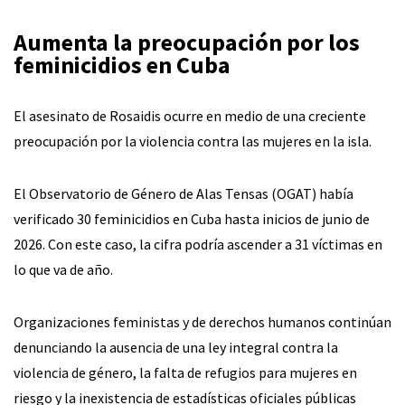
Aumenta la preocupación por los
feminicidios en Cuba
El asesinato de Rosaidis ocurre en medio de una creciente
preocupación por la violencia contra las mujeres en la isla.
El Observatorio de Género de Alas Tensas (OGAT) había
verificado 30 feminicidios en Cuba hasta inicios de junio de
2026. Con este caso, la cifra podría ascender a 31 víctimas en
lo que va de año.
Organizaciones feministas y de derechos humanos continúan
denunciando la ausencia de una ley integral contra la
violencia de género, la falta de refugios para mujeres en
riesgo y la inexistencia de estadísticas oficiales públicas