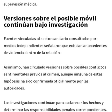
supervisión médica.
Versiones sobre el posible móvil
continúan bajo investigación
Fuentes vinculadas al sector sanitario consultadas por
medios independientes señalaron que existían antecedentes
de violencia dentro de la relación.
Asimismo, han circulado versiones sobre posibles conflictos
sentimentales previos al crimen, aunque ninguna de estas
hipótesis ha sido confirmada oficialmente por las
autoridades.
Las investigaciones continúan para esclarecer los hechos y
determinar las responsabilidades penales correspondientes.