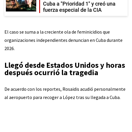
Cuba a "Prioridad 1" y creó una
fuerza especial de la CIA
El caso se suma a la creciente ola de feminicidios que
organizaciones independientes denuncian en Cuba durante
2026.
Llegó desde Estados Unidos y horas
después ocurrió la tragedia
De acuerdo con los reportes, Rosaidis acudió personalmente
al aeropuerto para recoger a López tras su llegada a Cuba.