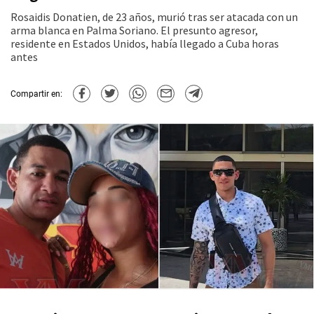
Rosaidis Donatien, de 23 años, murió tras ser atacada con un
arma blanca en Palma Soriano. El presunto agresor,
residente en Estados Unidos, había llegado a Cuba horas
antes
Compartir en: