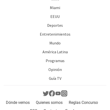
Miami
EEUU
Deportes
Entretenimientos
Mundo
América Latina
Programas
Opinión
Guía TV
Dónde vernos
Quienes somos
Reglas Concurso