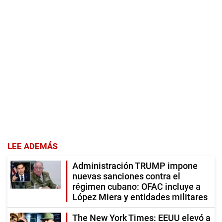
LEE ADEMÁS
Administración TRUMP impone
nuevas sanciones contra el
régimen cubano: OFAC incluye a
López Miera y entidades militares
The New York Times: EEUU elevó a