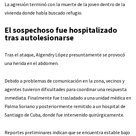
La agresión terminó con la muerte de la joven dentro de la
vivienda donde había buscado refugio.
El sospechoso fue hospitalizado
tras autolesionarse
Tras el ataque, Algendry López presuntamente se provocó
una herida en el abdomen.
Debido a problemas de comunicación en la zona, vecinos y
agentes tuvieron dificultades para coordinar una respuesta
inmediata. Finalmente fue trasladado a una unidad médica en
Palma Soriano y posteriormente remitido a un hospital de
Santiago de Cuba, donde fue intervenido quirúrgicamente.
Reportes preliminares indican que se encuentra estable bajo