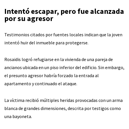
Intentó escapar, pero fue alcanzada
por su agresor
Testimonios citados por fuentes locales indican que la joven
intentó huir del inmueble para protegerse.
Rosaidis logró refugiarse en la vivienda de una pareja de
ancianos ubicada en un piso inferior del edificio. Sin embargo,
el presunto agresor habría forzado la entrada al
apartamento y continuado el ataque.
La víctima recibió múltiples heridas provocadas con un arma
blanca de grandes dimensiones, descrita por testigos como
una bayoneta.