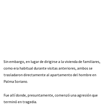
Sin embargo, en lugar de dirigirse a la vivienda de familiares,
como era habitual durante visitas anteriores, ambos se
trasladaron directamente al apartamento del hombre en
Palma Soriano.
Fue allí donde, presuntamente, comenzó una agresión que
terminó en tragedia.