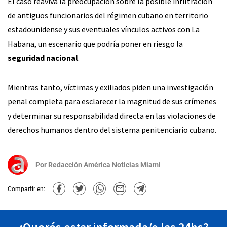
El caso reaviva la preocupación sobre la posible infiltración
de antiguos funcionarios del régimen cubano en territorio
estadounidense y sus eventuales vínculos activos con La
Habana, un escenario que podría poner en riesgo la
seguridad nacional
.
Mientras tanto, víctimas y exiliados piden una investigación
penal completa para esclarecer la magnitud de sus crímenes
y determinar su responsabilidad directa en las violaciones de
derechos humanos dentro del sistema penitenciario cubano.
Por
Redacción América Noticias Miami
Compartir en: