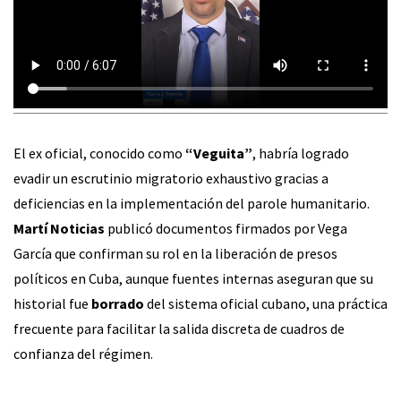
El ex oficial, conocido como
“Veguita”
, habría logrado
evadir un escrutinio migratorio exhaustivo gracias a
deficiencias en la implementación del parole humanitario.
Martí Noticias
publicó documentos firmados por Vega
García que confirman su rol en la liberación de presos
políticos en Cuba, aunque fuentes internas aseguran que su
historial fue
borrado
del sistema oficial cubano, una práctica
frecuente para facilitar la salida discreta de cuadros de
confianza del régimen.