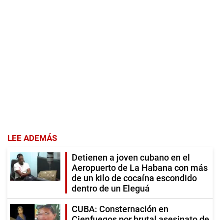
LEE ADEMÁS
Detienen a joven cubano en el
Aeropuerto de La Habana con más
de un kilo de cocaína escondido
dentro de un Eleguá
CUBA: Consternación en
Cienfuegos por brutal asesinato de