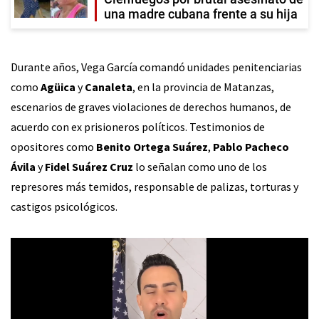
una madre cubana frente a su hija
Durante años, Vega García comandó unidades penitenciarias
como
Agüica
y
Canaleta
, en la provincia de Matanzas,
escenarios de graves violaciones de derechos humanos, de
acuerdo con ex prisioneros políticos. Testimonios de
opositores como
Benito Ortega Suárez
,
Pablo Pacheco
Ávila
y
Fidel Suárez Cruz
lo señalan como uno de los
represores más temidos, responsable de palizas, torturas y
castigos psicológicos.