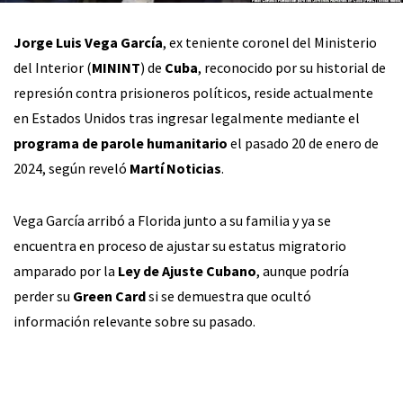
Jorge Luis Vega García
, ex teniente coronel del Ministerio
del Interior (
MININT
) de
Cuba
, reconocido por su historial de
represión contra prisioneros políticos, reside actualmente
en Estados Unidos tras ingresar legalmente mediante el
programa de parole humanitario
el pasado 20 de enero de
2024, según reveló
Martí Noticias
.
Vega García arribó a Florida junto a su familia y ya se
encuentra en proceso de ajustar su estatus migratorio
amparado por la
Ley de Ajuste Cubano
, aunque podría
perder su
Green Card
si se demuestra que ocultó
información relevante sobre su pasado.