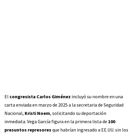
El
congresista Carlos Giménez
incluyó su nombre en una
carta enviada en marzo de 2025 a la secretaria de Seguridad
Nacional,
Kristi Noem
, solicitando su deportación
inmediata. Vega García figura en la primera lista de
100
presuntos represores
que habrían ingresado a EE.UU. sin los