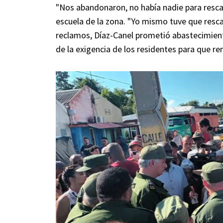
"Nos abandonaron, no había nadie para resca
escuela de la zona. "Yo mismo tuve que rescat
reclamos, Díaz-Canel prometió abastecimient
de la exigencia de los residentes para que re