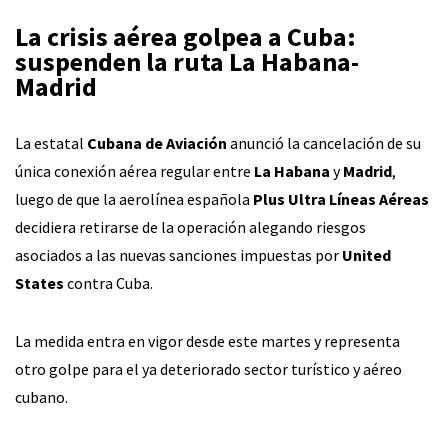
La crisis aérea golpea a Cuba:
suspenden la ruta La Habana-
Madrid
La estatal
Cubana de Aviación
anunció la cancelación de su
única conexión aérea regular entre
La Habana
y
Madrid
,
luego de que la aerolínea española
Plus Ultra Líneas Aéreas
decidiera retirarse de la operación alegando riesgos
asociados a las nuevas sanciones impuestas por
United
States
contra Cuba.
La medida entra en vigor desde este martes y representa
otro golpe para el ya deteriorado sector turístico y aéreo
cubano.