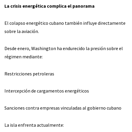
La crisis energética complica el panorama
El colapso energético cubano también influye directamente
sobre la aviación.
Desde enero, Washington ha endurecido la presión sobre el
régimen mediante:
Restricciones petroleras
Intercepción de cargamentos energéticos
Sanciones contra empresas vinculadas al gobierno cubano
La isla enfrenta actualmente: