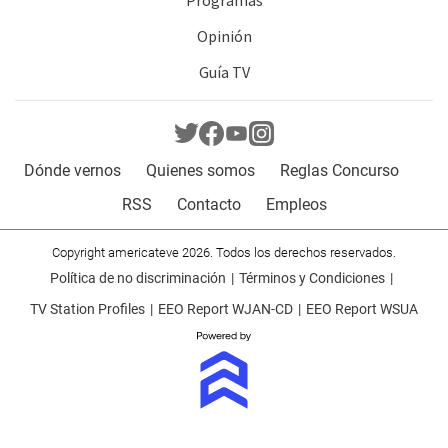
Opinión
Guía TV
Dónde vernos
Quienes somos
Reglas Concurso
RSS
Contacto
Empleos
Copyright americateve 2026. Todos los derechos reservados.
Política de no discriminación
Términos y Condiciones
TV Station Profiles
EEO Report WJAN-CD
EEO Report WSUA