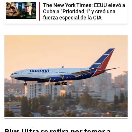
The New York Times: EEUU elevó a
Cuba a "Prioridad 1" y creó una
fuerza especial de la CIA
Plus Ultra se retira por temor a