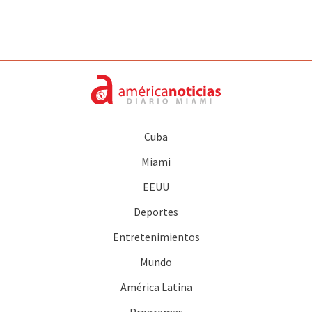
Cuba
Miami
EEUU
Deportes
Entretenimientos
Mundo
América Latina
Programas