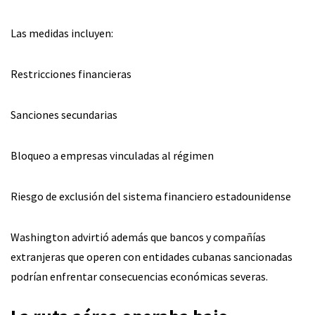
Las medidas incluyen:
Restricciones financieras
Sanciones secundarias
Bloqueo a empresas vinculadas al régimen
Riesgo de exclusión del sistema financiero estadounidense
Washington advirtió además que bancos y compañías
extranjeras que operen con entidades cubanas sancionadas
podrían enfrentar consecuencias económicas severas.