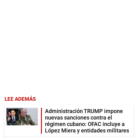
LEE ADEMÁS
Administración TRUMP impone
nuevas sanciones contra el
régimen cubano: OFAC incluye a
López Miera y entidades militares