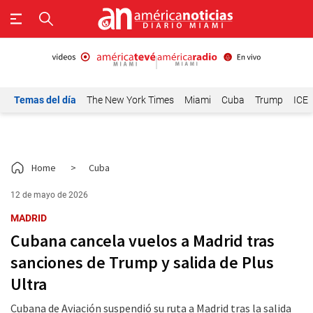
Temas del día
The New York Times
Miami
Cuba
Trump
ICE
Home
>
Cuba
12 de mayo de 2026
MADRID
Cubana cancela vuelos a Madrid tras
sanciones de Trump y salida de Plus
Ultra
Cubana de Aviación suspendió su ruta a Madrid tras la salida