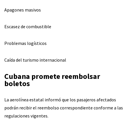
Apagones masivos
Escasez de combustible
Problemas logísticos
Caída del turismo internacional
Cubana promete reembolsar
boletos
La aerolínea estatal informó que los pasajeros afectados
podrán recibir el reembolso correspondiente conforme a las
regulaciones vigentes.