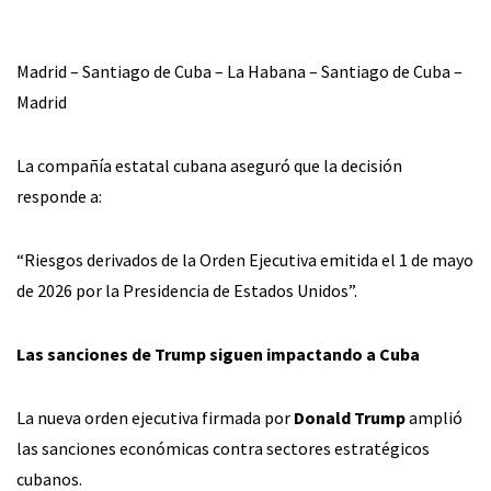
Madrid – Santiago de Cuba – La Habana – Santiago de Cuba –
Madrid
La compañía estatal cubana aseguró que la decisión
responde a:
“Riesgos derivados de la Orden Ejecutiva emitida el 1 de mayo
de 2026 por la Presidencia de Estados Unidos”.
Las sanciones de Trump siguen impactando a Cuba
La nueva orden ejecutiva firmada por
Donald Trump
amplió
las sanciones económicas contra sectores estratégicos
cubanos.