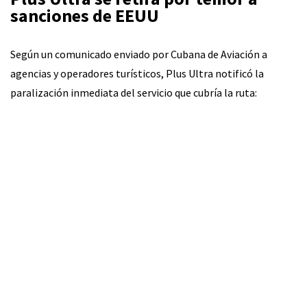
sanciones de EEUU
Según un comunicado enviado por Cubana de Aviación a
agencias y operadores turísticos, Plus Ultra notificó la
paralización inmediata del servicio que cubría la ruta: