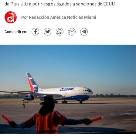
de Plus Ultra por riesgos ligados a sanciones de EEUU
Por
Redacción América Noticias Miami
Compartir en: