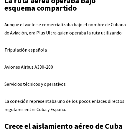
La ruta aérea operaba bajo
esquema compartido
Aunque el vuelo se comercializaba bajo el nombre de Cubana
de Aviación, era Plus Ultra quien operaba la ruta utilizando:
Tripulación española
Aviones Airbus A330-200
Servicios técnicos y operativos
La conexión representaba uno de los pocos enlaces directos
regulares entre Cuba y España.
Crece el aislamiento aéreo de Cuba