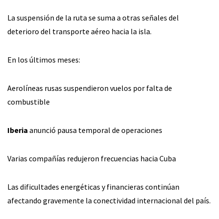
La suspensión de la ruta se suma a otras señales del
deterioro del transporte aéreo hacia la isla.
En los últimos meses:
Aerolíneas rusas suspendieron vuelos por falta de
combustible
Iberia
anunció pausa temporal de operaciones
Varias compañías redujeron frecuencias hacia Cuba
Las dificultades energéticas y financieras continúan
afectando gravemente la conectividad internacional del país.