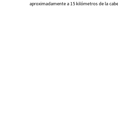
aproximadamente a 15 kilómetros de la cabe