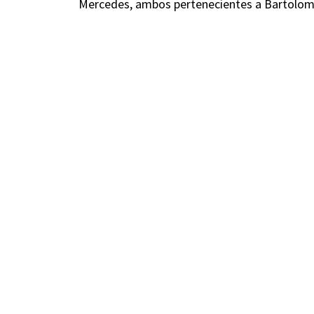
Mercedes, ambos pertenecientes a Bartolo