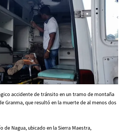
rágico accidente de tránsito en un tramo de montaña
de Granma, que resultó en la muerte de al menos dos
río de Nagua, ubicado en la Sierra Maestra,