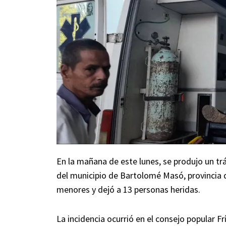
En la mañana de este lunes, se produjo un t
del municipio de Bartolomé Masó, provincia 
menores y dejó a 13 personas heridas.
La incidencia ocurrió en el consejo popular F