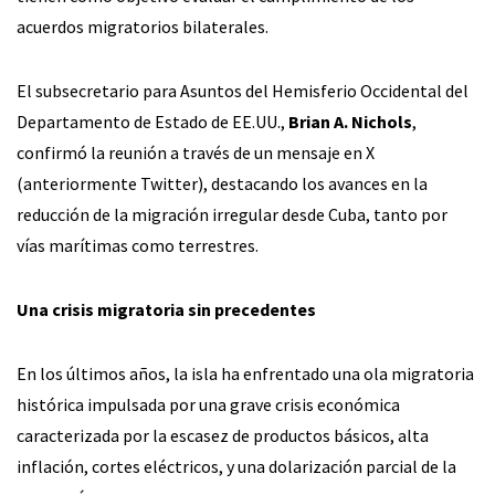
acuerdos migratorios bilaterales.
El subsecretario para Asuntos del Hemisferio Occidental del
Departamento de Estado de EE.UU.,
Brian A. Nichols
,
confirmó la reunión a través de un mensaje en X
(anteriormente Twitter), destacando los avances en la
reducción de la migración irregular desde Cuba, tanto por
vías marítimas como terrestres.
Una crisis migratoria sin precedentes
En los últimos años, la isla ha enfrentado una ola migratoria
histórica impulsada por una grave crisis económica
caracterizada por la escasez de productos básicos, alta
inflación, cortes eléctricos, y una dolarización parcial de la