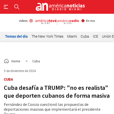
Temas del día
The New York Times
Miami
Cuba
ICE
Unión E
Home
>
Cuba
5 de diciembre de 2024
CUBA
Cuba desafía a TRUMP: "no es realista"
que deporten cubanos de forma masiva
Fernández de Cossio cuestionó las propuestas de
deportaciones masivas que implementará el presidente