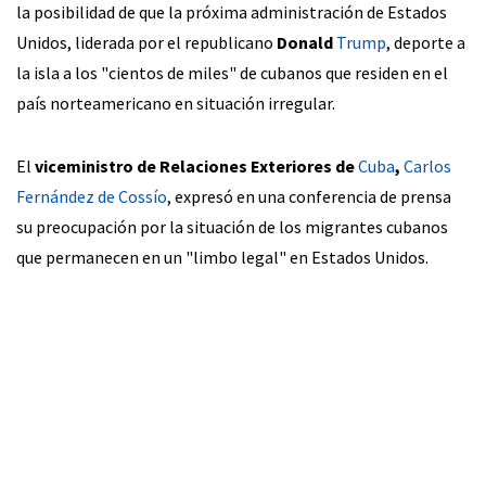
la posibilidad de que la próxima administración de Estados
Unidos, liderada por el republicano
Donald
Trump
, deporte a
la isla a los "cientos de miles" de cubanos que residen en el
país norteamericano en situación irregular.
El
viceministro de Relaciones Exteriores de
Cuba
,
Carlos
Fernández de Cossío
, expresó en una conferencia de prensa
su preocupación por la situación de los migrantes cubanos
que permanecen en un "limbo legal" en Estados Unidos.