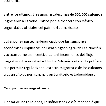
economía.
Entre los últimos tres años fiscales, más de
600,000 cubanos
ingresaron a Estados Unidos por la frontera con México,
según datos oficiales del país norteamericano.
Cuba, por su parte, ha denunciado que las sanciones
económicas impuestas por Washington agravan la situación
y actúan como un incentivo para el incremento del flujo
migratorio hacia Estados Unidos. Además, critican la política
que permite regularizar el estatus migratorio de los cubanos
tras un año de permanencia en territorio estadounidense.
Compromisos migratorios
A pesar de las tensiones, Fernández de Cossío reconoció que