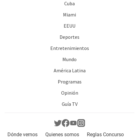
Cuba
Miami
EEUU
Deportes
Entretenimientos
Mundo
América Latina
Programas
Opinión
Guía TV
Dónde vernos
Quienes somos
Reglas Concurso