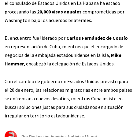
el consulado de Estados Unidos en La Habana ha estado
procesando las
20,000 visas anuales
comprometidas por
Washington bajo los acuerdos bilaterales.
El encuentro fue liderado por
Carlos Fernández de Cossío
en representación de Cuba, mientras que el encargado de
negocios de la embajada estadounidense en la isla,
Mike
Hammer
, encabezó la delegación de Estados Unidos.
Con el cambio de gobierno en Estados Unidos previsto para
el 20 de enero, las relaciones migratorias entre ambos países
se enfrentan a nuevos desafíos, mientras Cuba insiste en
buscar soluciones justas para sus ciudadanos en situación
irregular en territorio estadounidense.
Por
Redacción América Noticias Miami