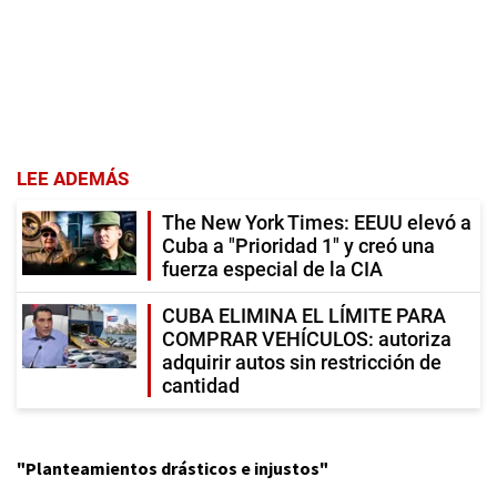
LEE ADEMÁS
The New York Times: EEUU elevó a
Cuba a "Prioridad 1" y creó una
fuerza especial de la CIA
CUBA ELIMINA EL LÍMITE PARA
COMPRAR VEHÍCULOS: autoriza
adquirir autos sin restricción de
cantidad
"Planteamientos drásticos e injustos"