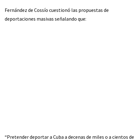
Fernández de Cossío cuestionó las propuestas de
deportaciones masivas señalando que:
“Pretender deportar a Cuba a decenas de miles o a cientos de