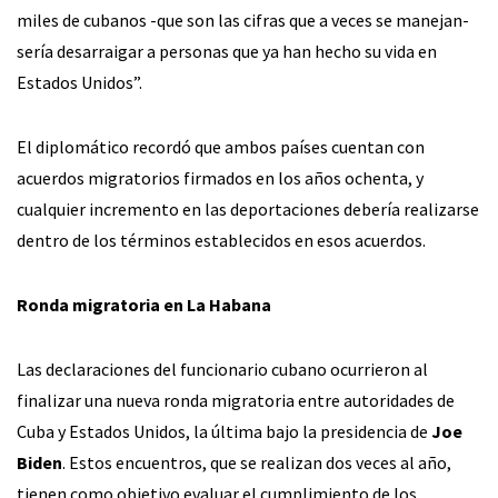
miles de cubanos -que son las cifras que a veces se manejan-
sería desarraigar a personas que ya han hecho su vida en
Estados Unidos”.
El diplomático recordó que ambos países cuentan con
acuerdos migratorios firmados en los años ochenta, y
cualquier incremento en las deportaciones debería realizarse
dentro de los términos establecidos en esos acuerdos.
Ronda migratoria en La Habana
Las declaraciones del funcionario cubano ocurrieron al
finalizar una nueva ronda migratoria entre autoridades de
Cuba y Estados Unidos, la última bajo la presidencia de
Joe
Biden
. Estos encuentros, que se realizan dos veces al año,
tienen como objetivo evaluar el cumplimiento de los