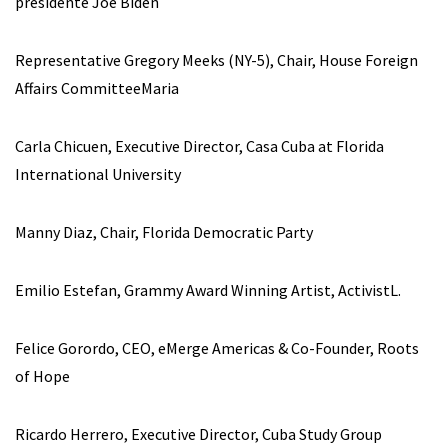
presidente Joe Biden
Representative Gregory Meeks (NY-5), Chair, House Foreign
Affairs CommitteeMaria
Carla Chicuen, Executive Director, Casa Cuba at Florida
International University
Manny Diaz, Chair, Florida Democratic Party
Emilio Estefan, Grammy Award Winning Artist, ActivistL.
Felice Gorordo, CEO, eMerge Americas & Co-Founder, Roots
of Hope
Ricardo Herrero, Executive Director, Cuba Study Group