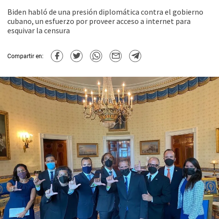
Biden habló de una presión diplomática contra el gobierno
cubano, un esfuerzo por proveer acceso a internet para
esquivar la censura
Compartir en: