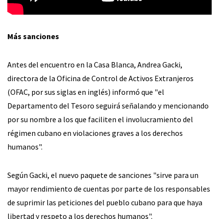
Más sanciones
Antes del encuentro en la Casa Blanca, Andrea Gacki,
directora de la Oficina de Control de Activos Extranjeros
(OFAC, por sus siglas en inglés) informó que "el
Departamento del Tesoro seguirá señalando y mencionando
por su nombre a los que faciliten el involucramiento del
régimen cubano en violaciones graves a los derechos
humanos".
Según Gacki, el nuevo paquete de sanciones "sirve para un
mayor rendimiento de cuentas por parte de los responsables
de suprimir las peticiones del pueblo cubano para que haya
libertad y respeto a los derechos humanos".