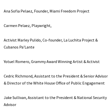
Ana Sofia Pelaez, Founder, Miami Freedom Project
Carmen Pelaez, Playwright,
Activist Marley Pulido, Co-founder, La Luchita Project &
Cubanos Pa'Lante
Yotuel Romero, Grammy Award Winning Artist & Activist
Cedric Richmond, Assistant to the President & Senior Advisor
& Director of the White House Office of Public Engagement
Jake Sullivan, Assistant to the President & National Security
Advisor