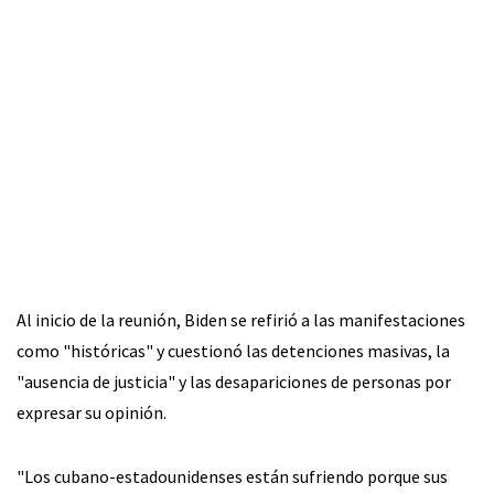
Al inicio de la reunión, Biden se refirió a las manifestaciones
como "históricas" y cuestionó las detenciones masivas, la
"ausencia de justicia" y las desapariciones de personas por
expresar su opinión.
"Los cubano-estadounidenses están sufriendo porque sus