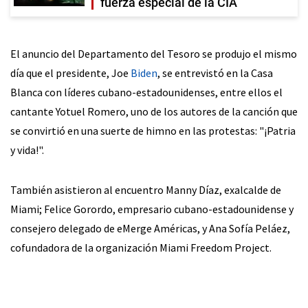
fuerza especial de la CIA
El anuncio del Departamento del Tesoro se produjo el mismo
día que el presidente, Joe
Biden
, se entrevistó en la Casa
Blanca con líderes cubano-estadounidenses, entre ellos el
cantante Yotuel Romero, uno de los autores de la canción que
se convirtió en una suerte de himno en las protestas: "¡Patria
y vida!".
También asistieron al encuentro Manny Díaz, exalcalde de
Miami; Felice Gorordo, empresario cubano-estadounidense y
consejero delegado de eMerge Américas, y Ana Sofía Peláez,
cofundadora de la organización Miami Freedom Project.