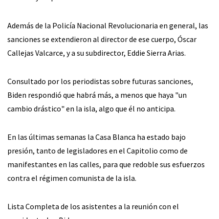
Además de la Policía Nacional Revolucionaria en general, las
sanciones se extendieron al director de ese cuerpo, Óscar
Callejas Valcarce, y a su subdirector, Eddie Sierra Arias.
Consultado por los periodistas sobre futuras sanciones,
Biden respondió que habrá más, a menos que haya "un
cambio drástico" en la isla, algo que él no anticipa.
En las últimas semanas la Casa Blanca ha estado bajo
presión, tanto de legisladores en el Capitolio como de
manifestantes en las calles, para que redoble sus esfuerzos
contra el régimen comunista de la isla.
Lista Completa de los asistentes a la reunión con el