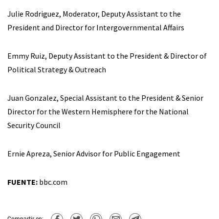
Julie Rodriguez, Moderator, Deputy Assistant to the
President and Director for Intergovernmental Affairs
Emmy Ruiz, Deputy Assistant to the President & Director of
Political Strategy & Outreach
Juan Gonzalez, Special Assistant to the President & Senior
Director for the Western Hemisphere for the National
Security Council
Ernie Apreza, Senior Advisor for Public Engagement
FUENTE:
bbc.com