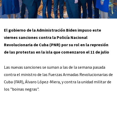
El gobierno de la Administración Biden impuso este
viernes sanciones contra la Policía Nacional
Revolucionaria de Cuba (PNR) por su rol en la represión
de las protestas en la isla que comenzaron el 11 de julio
Las nuevas sanciones se suman a las de la semana pasada
contra el ministro de las Fuerzas Armadas Revolucionarias de
Cuba (FAR), Álvaro López-Miera, y contra la unidad militar de
los "boinas negras".