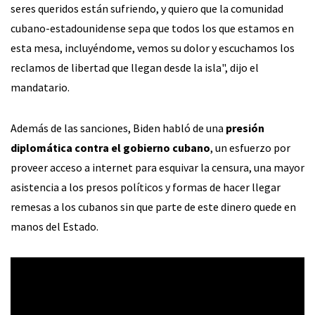
seres queridos están sufriendo, y quiero que la comunidad
cubano-estadounidense sepa que todos los que estamos en
esta mesa, incluyéndome, vemos su dolor y escuchamos los
reclamos de libertad que llegan desde la isla", dijo el
mandatario.
Además de las sanciones, Biden habló de una
presión
diplomática contra el gobierno cubano
, un esfuerzo por
proveer acceso a internet para esquivar la censura, una mayor
asistencia a los presos políticos y formas de hacer llegar
remesas a los cubanos sin que parte de este dinero quede en
manos del Estado.