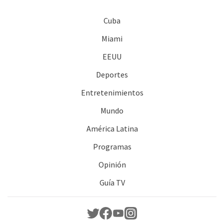
Cuba
Miami
EEUU
Deportes
Entretenimientos
Mundo
América Latina
Programas
Opinión
Guía TV