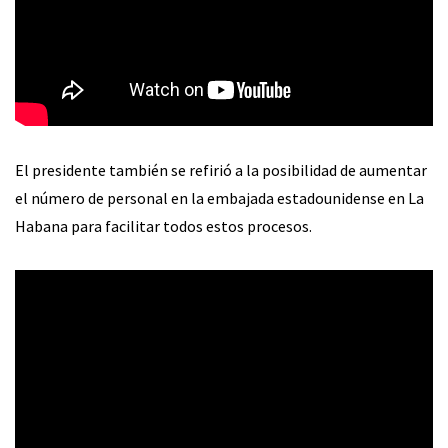
El presidente también se refirió a la posibilidad de aumentar
el número de personal en la embajada estadounidense en La
Habana para facilitar todos estos procesos.