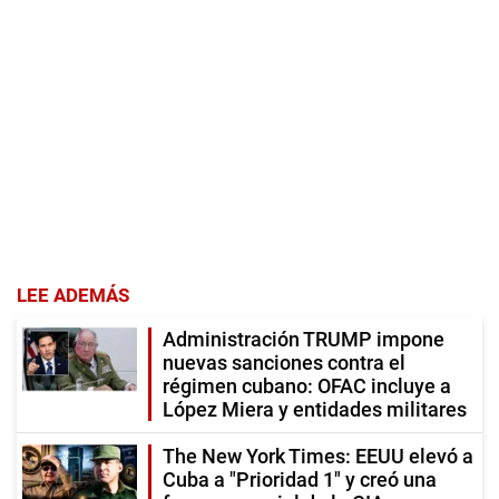
LEE ADEMÁS
Administración TRUMP impone
nuevas sanciones contra el
régimen cubano: OFAC incluye a
López Miera y entidades militares
The New York Times: EEUU elevó a
Cuba a "Prioridad 1" y creó una