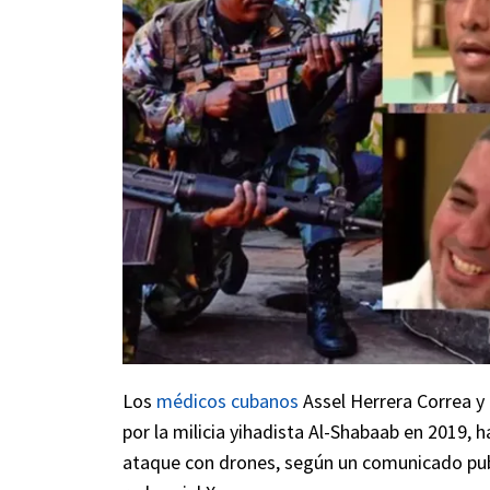
Los
médicos cubanos
Assel Herrera Correa y
por la milicia yihadista Al-Shabaab en 2019,
ataque con drones, según un comunicado publi