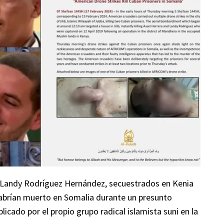
 Landy Rodríguez Hernández, secuestrados en Kenia
 habrían muerto en Somalia durante un presunto
cado por el propio grupo radical islamista suni en la