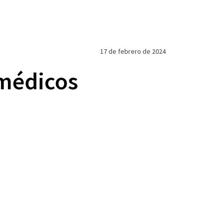
17 de febrero de 2024
 médicos