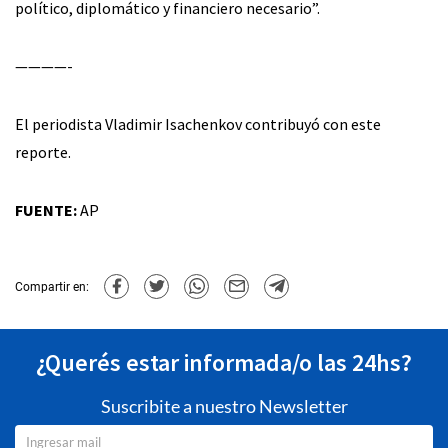
político, diplomático y financiero necesario”.
————-
El periodista Vladimir Isachenkov contribuyó con este
reporte.
FUENTE:
AP
Compartir en:
¿Querés estar informada/o las 24hs?
Suscribite a nuestro Newsletter