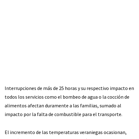
Interrupciones de más de 25 horas y su respectivo impacto en
todos los servicios como el bombeo de agua o la cocción de
alimentos afectan duramente a las familias, sumado al
impacto por la falta de combustible para el transporte.
El incremento de las temperaturas veraniegas ocasionan,