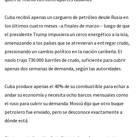
Cuba recibió apenas un carguero de petróleo desde Rusia en
los últimos cuatro meses –a finales de marzo-- luego de que
el presidente Trump impusiera un cerco energético a la isla,
amenazando a los países que se atrevieran a entregar crudo,
presionando un cambio político en la nación caribeña. El
navío trajo 730.000 barriles de crudo, suficiente para cubrir
apenas dos semanas de demanda, según las autoridades.
Cuba produce apenas el 40% de su combustible para echar a
andar su economía y necesita ocho barcos mensuales como
el ruso para cubrir su demanda. Moscú dijo que otro buque
petrolero fue enviado, pero se desconoce exactamente a
dónde está.