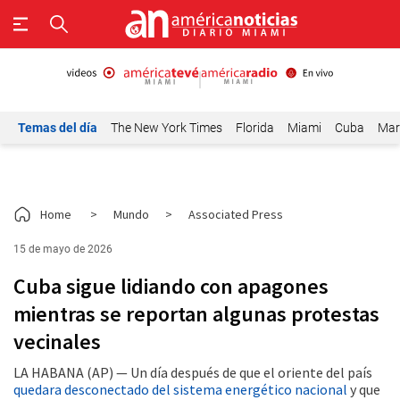
Temas del día
The New York Times
Florida
Miami
Cuba
Mar
Home
>
Mundo
>
Associated Press
15 de mayo de 2026
Cuba sigue lidiando con apagones
mientras se reportan algunas protestas
vecinales
LA HABANA (AP) — Un día después de que el oriente del país
quedara desconectado del sistema energético nacional
y que