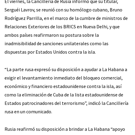
El viernes, la Cancillería de Rusia informó que su titular,
Serguéi Lavrov, se reunió con su homólogo cubano, Bruno
Rodríguez Parrilla, en el marco de la cumbre de ministros de
Relaciones Exteriores de los BRICS en Nueva Delhi, y que
ambos países reafirmaron su postura sobre la
inadmisibilidad de sanciones unilaterales como las
dispuestas por Estados Unidos contra la isla.
“La parte rusa expresó su disposición a ayudar a La Habana a
exigir el levantamiento inmediato del bloqueo comercial,
económico y financiero estadounidense contra la isla, así
como la eliminación de Cuba de la lista estadounidense de
Estados patrocinadores del terrorismo”, indicó la Cancillería
rusa en un comunicado.
Rusia reafirmó su disposición a brindar a La Habana “apoyo