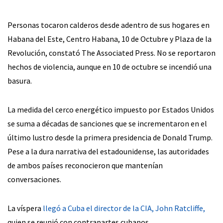
Personas tocaron calderos desde adentro de sus hogares en
Habana del Este, Centro Habana, 10 de Octubre y Plaza de la
Revolución, constató The Associated Press. No se reportaron
hechos de violencia, aunque en 10 de octubre se incendió una
basura.
La medida del cerco energético impuesto por Estados Unidos
se suma a décadas de sanciones que se incrementaron en el
último lustro desde la primera presidencia de Donald Trump.
Pese a la dura narrativa del estadounidense, las autoridades
de ambos países reconocieron que mantenían
conversaciones.
La víspera
llegó a Cuba el director de la CIA, John Ratcliffe,
quien se reunió con contrapartes cubanos.