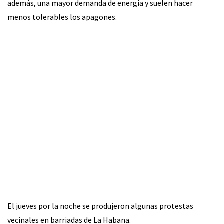
además, una mayor demanda de energía y suelen hacer
menos tolerables los apagones.
El jueves por la noche se produjeron algunas protestas
vecinales en barriadas de La Habana.