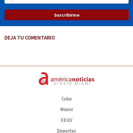
Suscribirme
DEJA TU COMENTARIO
Cuba
Miami
EEUU
Deportes