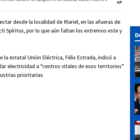
AP
ectar desde la localidad de Mariel, en las afueras de
ti Spíritus, por lo que aún faltan los extremos este y
D
la estatal Unión Eléctrica, Félix Estrada, indicó a
r electricidad a “centros vitales de esos territorios”
strias prioritarias.