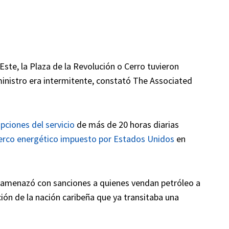
Este, la Plaza de la Revolución o Cerro tuvieron
ministro era intermitente, constató The Associated
pciones del servicio
de más de 20 horas diarias
erco energético impuesto por Estados Unidos
en
amenazó con sanciones a quienes vendan petróleo a
ción de la nación caribeña que ya transitaba una