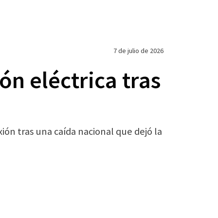
7 de julio de 2026
n eléctrica tras
n tras una caída nacional que dejó la