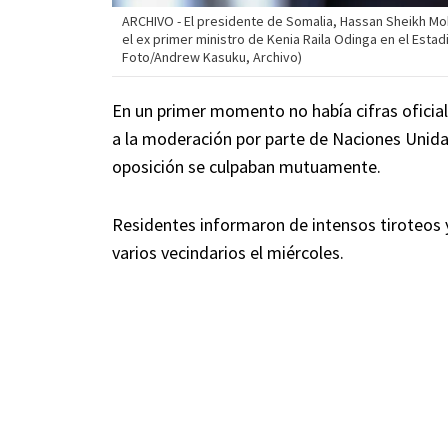
ARCHIVO - El presidente de Somalia, Hassan Sheikh M
el ex primer ministro de Kenia Raila Odinga en el Estad
Foto/Andrew Kasuku, Archivo)
En un primer momento no había cifras oficial
a la moderación por parte de Naciones Unidas
oposición se culpaban mutuamente.
Residentes informaron de intensos tiroteos 
varios vecindarios el miércoles.