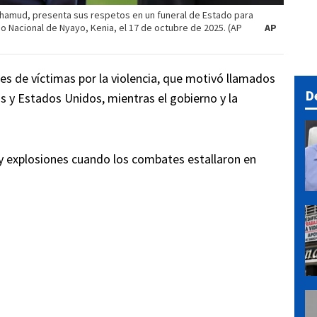
ohamud, presenta sus respetos en un funeral de Estado para
io Nacional de Nyayo, Kenia, el 17 de octubre de 2025. (AP
AP
es de víctimas por la violencia, que motivó llamados
D
 y Estados Unidos, mientras el gobierno y la
y explosiones cuando los combates estallaron en