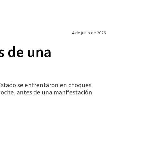
4 de junio de 2026
s de una
 Estado se enfrentaron en choques
a noche, antes de una manifestación