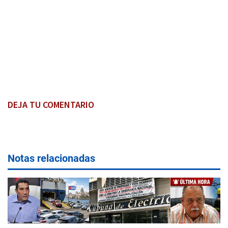
DEJA TU COMENTARIO
Notas relacionadas