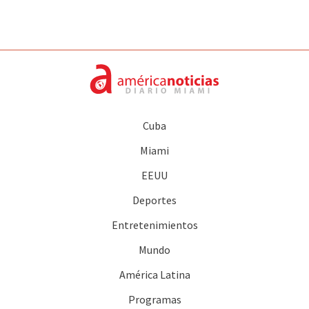
Cuba
Miami
EEUU
Deportes
Entretenimientos
Mundo
América Latina
Programas