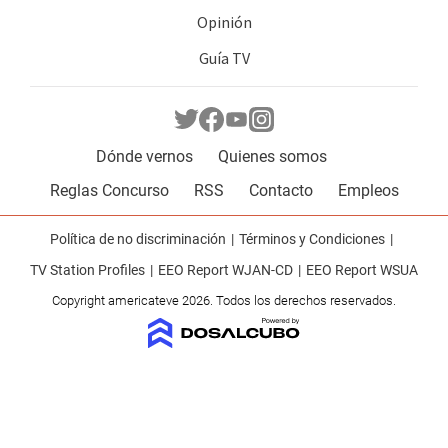
Opinión
Guía TV
Dónde vernos
Quienes somos
Reglas Concurso
RSS
Contacto
Empleos
Política de no discriminación
Términos y Condiciones
TV Station Profiles
EEO Report WJAN-CD
EEO Report WSUA
Copyright americateve 2026. Todos los derechos reservados.