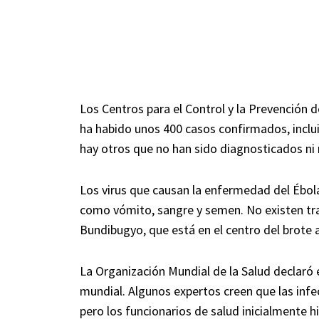
Los Centros para el Control y la Prevención 
ha habido unos 400 casos confirmados, incl
hay otros que no han sido diagnosticados ni
Los virus que causan la enfermedad del Ébol
como vómito, sangre y semen. No existen tra
Bundibugyo, que está en el centro del brote 
La Organización Mundial de la Salud declaró 
mundial. Algunos expertos creen que las infe
pero los funcionarios de salud inicialmente hi