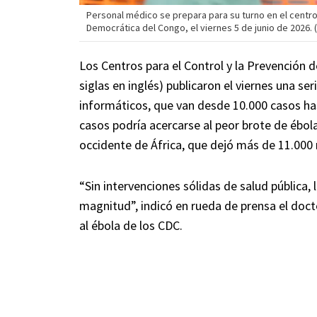
Personal médico se prepara para su turno en el centr
Democrática del Congo, el viernes 5 de junio de 2026
Los Centros para el Control y la Prevención
siglas en inglés) publicaron el viernes una 
informáticos, que van desde 10.000 casos has
casos podría acercarse al peor brote de ébola
occidente de África, que dejó más de 11.000
“Sin intervenciones sólidas de salud pública,
magnitud”, indicó en rueda de prensa el docto
al ébola de los CDC.