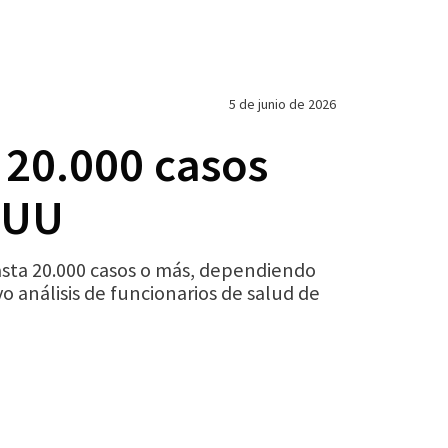
5 de junio de 2026
 20.000 casos
EEUU
hasta 20.000 casos o más, dependiendo
o análisis de funcionarios de salud de