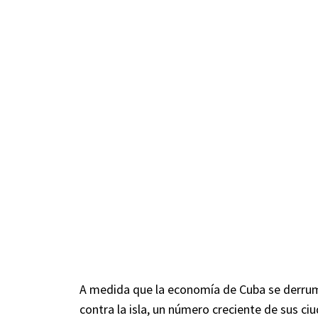
A medida que la economía de Cuba se derrumb
contra la isla, un número creciente de sus c