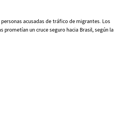
o personas acusadas de tráfico de migrantes. Los
as prometían un cruce seguro hacia Brasil, según la