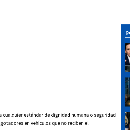
D
ora cualquier estándar de dignidad humana o seguridad
agotadores en vehículos que no reciben el