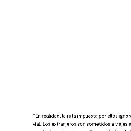
“En realidad, la ruta impuesta por ellos ign
vial. Los extranjeros son sometidos a viajes 