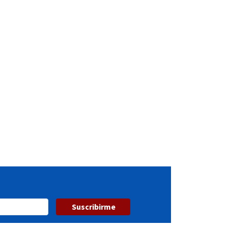
Suscribirme