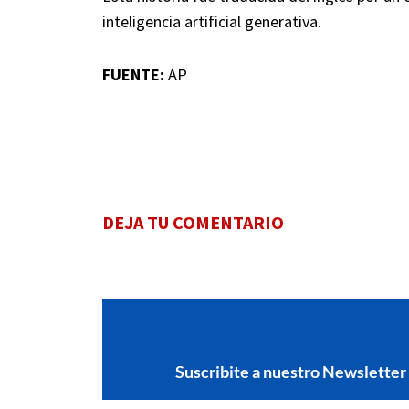
inteligencia artificial generativa.
FUENTE:
AP
DEJA TU COMENTARIO
Suscribite a nuestro Newsletter