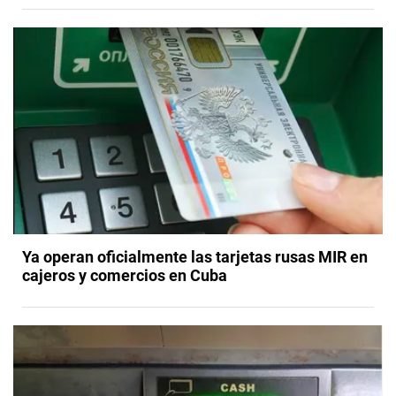
Ya operan oficialmente las tarjetas rusas MIR en
cajeros y comercios en Cuba