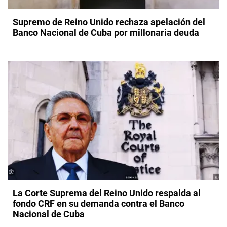
Supremo de Reino Unido rechaza apelación del
Banco Nacional de Cuba por millonaria deuda
La Corte Suprema del Reino Unido respalda al
fondo CRF en su demanda contra el Banco
Nacional de Cuba