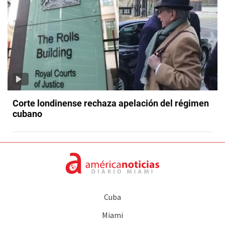
Corte londinense rechaza apelación del régimen
cubano
Cuba
Miami