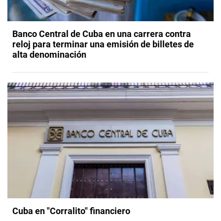
Banco Central de Cuba en una carrera contra
reloj para terminar una emisión de billetes de
alta denominación
Cuba en "Corralito" financiero