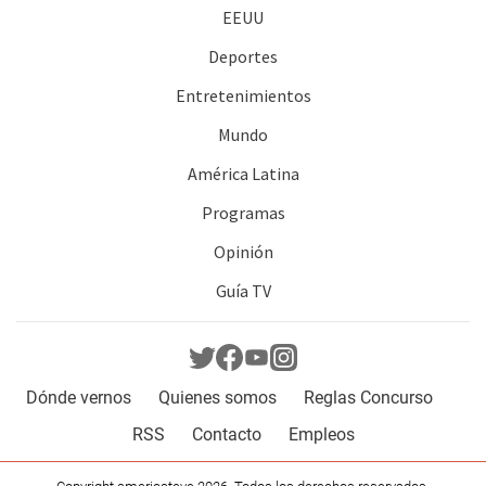
EEUU
Deportes
Entretenimientos
Mundo
América Latina
Programas
Opinión
Guía TV
Dónde vernos
Quienes somos
Reglas Concurso
RSS
Contacto
Empleos