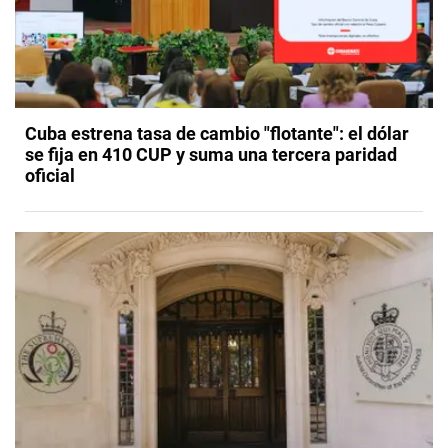
Cuba estrena tasa de cambio "flotante": el dólar
se fija en 410 CUP y suma una tercera paridad
oficial