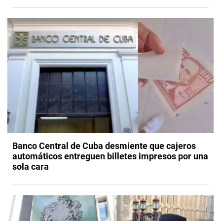
Banco Central de Cuba desmiente que cajeros
automáticos entreguen billetes impresos por una
sola cara