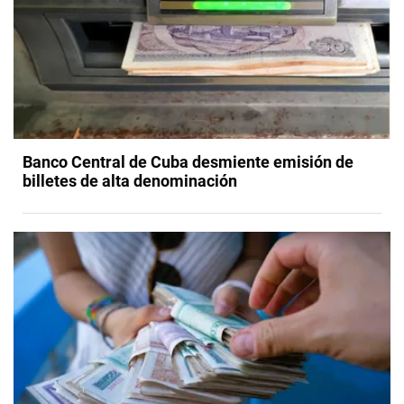
Banco Central de Cuba desmiente emisión de
billetes de alta denominación