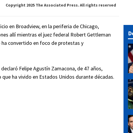
Copyright 2025 The Associated Press. All rights reserved
cio en Broadview, en la periferia de Chicago,
D
ones allí mientras el juez federal Robert Gettleman
 ha convertido en foco de protestas y
", declaró Felipe Agustín Zamacona, de 47 años,
 que ha vivido en Estados Unidos durante décadas.