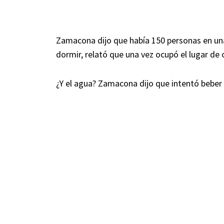
Zamacona dijo que había 150 personas en un
dormir, relató que una vez ocupó el lugar de
¿Y el agua? Zamacona dijo que intentó beber d