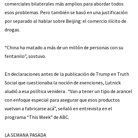
comerciales bilaterales más amplios para abordar todos
esos problemas. Pero también se basó en una justificación
por separado al hablar sobre Beijing: el comercio ilícito de
drogas.
“China ha matado a más de un millón de personas con su
fentanilo”, sostuvo.
En declaraciones antes de la publicación de Trump en Truth
Social que cuestionaba la noción de exenciones, Lutnick
aludió a esa política venidera . “Van a tener un tipo de arancel
con enfoque especial para asegurar que esos productos
vuelvan a fabricarse acá”, señaló en entrevista en el
programa “This Week” de ABC.
LA SEMANA PASADA