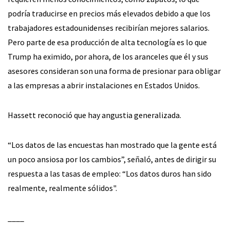
podría traducirse en precios más elevados debido a que los
trabajadores estadounidenses recibirían mejores salarios.
Pero parte de esa producción de alta tecnología es lo que
Trump ha eximido, por ahora, de los aranceles que él y sus
asesores consideran son una forma de presionar para obligar
a las empresas a abrir instalaciones en Estados Unidos.
Hassett reconoció que hay angustia generalizada.
“Los datos de las encuestas han mostrado que la gente está
un poco ansiosa por los cambios”, señaló, antes de dirigir su
respuesta a las tasas de empleo: “Los datos duros han sido
realmente, realmente sólidos".
____