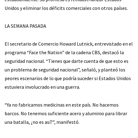
Unidos y eliminar los déficits comerciales con otros países.
LA SEMANA PASADA
El secretario de Comercio Howard Lutnick, entrevistado en el
programa “Face the Nation” de la cadena CBS, destacó la
seguridad nacional. “Tienes que darte cuenta de que esto es
un problema de seguridad nacional”, señaló, y planteó los
peores escenarios de lo que podría suceder si Estados Unidos
estuviera involucrado en una guerra.
“Ya no fabricamos medicinas en este país. No hacemos
barcos. No tenemos suficiente acero y aluminio para librar
una batalla, ¿no es así?”, manifestó.