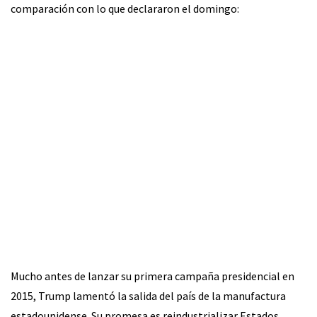
comparación con lo que declararon el domingo:
Mucho antes de lanzar su primera campaña presidencial en
2015, Trump lamentó la salida del país de la manufactura
estadounidense. Su promesa es reindustrializar Estados