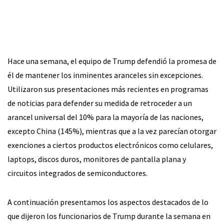
Hace una semana, el equipo de Trump defendió la promesa de
él de mantener los inminentes aranceles sin excepciones.
Utilizaron sus presentaciones más recientes en programas
de noticias para defender su medida de retroceder a un
arancel universal del 10% para la mayoría de las naciones,
excepto China (145%), mientras que a la vez parecían otorgar
exenciones a ciertos productos electrónicos como celulares,
laptops, discos duros, monitores de pantalla plana y
circuitos integrados de semiconductores.
A continuación presentamos los aspectos destacados de lo
que dijeron los funcionarios de Trump durante la semana en