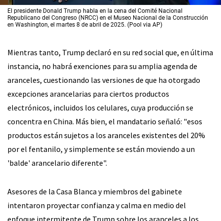
El presidente Donald Trump habla en la cena del Comité Nacional
Republicano del Congreso (NRCC) en el Museo Nacional de la Construcción
en Washington, el martes 8 de abril de 2025. (Pool via AP)
Mientras tanto, Trump declaró en su red social que, en última
instancia, no habrá exenciones para su amplia agenda de
aranceles, cuestionando las versiones de que ha otorgado
excepciones arancelarias para ciertos productos
electrónicos, incluidos los celulares, cuya producción se
concentra en China. Más bien, el mandatario señaló: "esos
productos están sujetos a los aranceles existentes del 20%
por el fentanilo, y simplemente se están moviendo a un
'balde' arancelario diferente".
Asesores de la Casa Blanca y miembros del gabinete
intentaron proyectar confianza y calma en medio del
enfoque intermitente de Trump sobre los aranceles a los