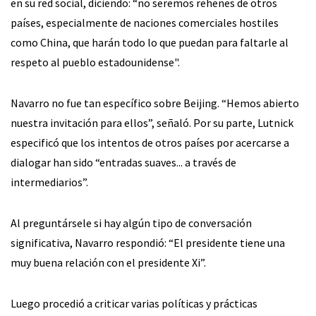
en su red social, diciendo: “no seremos rehenes de otros
países, especialmente de naciones comerciales hostiles
como China, que harán todo lo que puedan para faltarle al
respeto al pueblo estadounidense".
Navarro no fue tan específico sobre Beijing. “Hemos abierto
nuestra invitación para ellos”, señaló. Por su parte, Lutnick
especificó que los intentos de otros países por acercarse a
dialogar han sido “entradas suaves... a través de
intermediarios”.
Al preguntársele si hay algún tipo de conversación
significativa, Navarro respondió: “El presidente tiene una
muy buena relación con el presidente Xi”.
Luego procedió a criticar varias políticas y prácticas