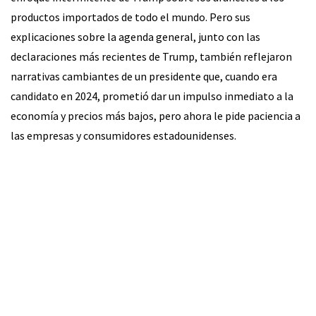
productos importados de todo el mundo. Pero sus
explicaciones sobre la agenda general, junto con las
declaraciones más recientes de Trump, también reflejaron
narrativas cambiantes de un presidente que, cuando era
candidato en 2024, prometió dar un impulso inmediato a la
economía y precios más bajos, pero ahora le pide paciencia a
las empresas y consumidores estadounidenses.