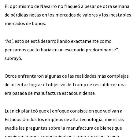
El optimismo de Navarro no flaqueó a pesar de otra semana
de pérdidas netas en los mercados de valores y los inestables
mercados de bonos.
“Así, esto se está desarrollando exactamente como
pensamos que lo haría en un escenario predominante”,
subrayó.
Otros enfrentaron algunas de las realidades más complejas
de intentar lograr el objetivo de Trump de restablecer una
era pasada de manufactura estadounidense.
Lutnick planteó que el enfoque consiste en que vuelvan a
Estados Unidos los empleos de alta tecnología, mientras
evadía las preguntas sobre la manufactura de bienes que
requieren menos conocimientos, como zapatos, lo que