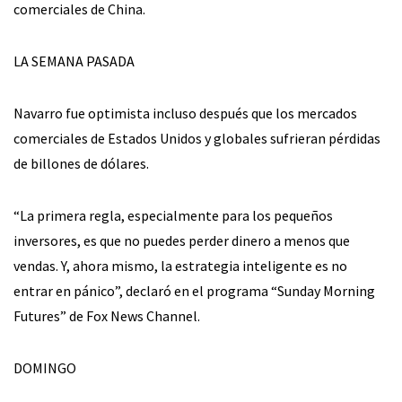
comerciales de China.
LA SEMANA PASADA
Navarro fue optimista incluso después que los mercados
comerciales de Estados Unidos y globales sufrieran pérdidas
de billones de dólares.
“La primera regla, especialmente para los pequeños
inversores, es que no puedes perder dinero a menos que
vendas. Y, ahora mismo, la estrategia inteligente es no
entrar en pánico”, declaró en el programa “Sunday Morning
Futures” de Fox News Channel.
DOMINGO