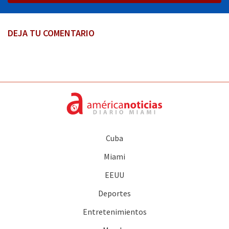
DEJA TU COMENTARIO
Cuba
Miami
EEUU
Deportes
Entretenimientos