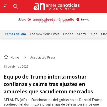
Temas del día
The New York Times
Florida
Miami
Cuba
Mar
Home
>
Associated Press
13 de abril de 2025
Equipo de Trump intenta mostrar
confianza y calma tras ajustes en
aranceles que sacudieron mercados
ATLANTA (AP) — Funcionarios del gobierno de Donald Trump
acudieron el domingo a programas de televisión en los que