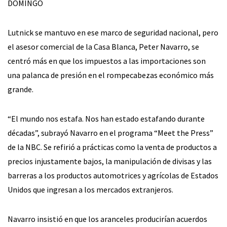
DOMINGO
Lutnick se mantuvo en ese marco de seguridad nacional, pero
el asesor comercial de la Casa Blanca, Peter Navarro, se
centró más en que los impuestos a las importaciones son
una palanca de presión en el rompecabezas económico más
grande.
“El mundo nos estafa. Nos han estado estafando durante
décadas”, subrayó Navarro en el programa “Meet the Press”
de la NBC. Se refirió a prácticas como la venta de productos a
precios injustamente bajos, la manipulación de divisas y las
barreras a los productos automotrices y agrícolas de Estados
Unidos que ingresan a los mercados extranjeros.
Navarro insistió en que los aranceles producirían acuerdos