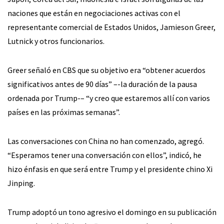
naciones que están en negociaciones activas con el
representante comercial de Estados Unidos, Jamieson Greer,
Lutnick y otros funcionarios.
Greer señaló en CBS que su objetivo era “obtener acuerdos
significativos antes de 90 días” –-la duración de la pausa
ordenada por Trump-– “y creo que estaremos allí con varios
países en las próximas semanas”.
Las conversaciones con China no han comenzado, agregó.
“Esperamos tener una conversación con ellos”, indicó, he
hizo énfasis en que será entre Trump y el presidente chino Xi
Jinping.
Trump adoptó un tono agresivo el domingo en su publicación