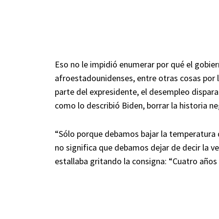
Eso no le impidió enumerar por qué el gobier
afroestadounidenses, entre otras cosas por 
parte del expresidente, el desempleo dispar
como lo describió Biden, borrar la historia ne
“Sólo porque debamos bajar la temperatura de 
no significa que debamos dejar de decir la v
estallaba gritando la consigna: “Cuatro años