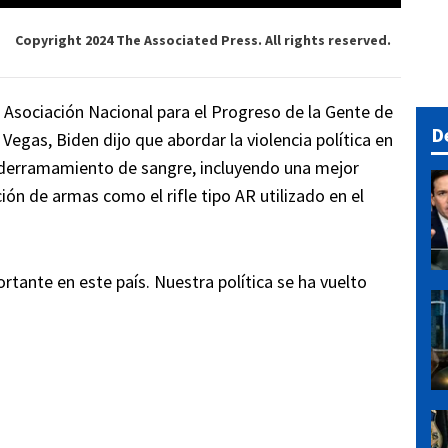
Copyright 2024 The Associated Press. All rights reserved.
a Asociación Nacional para el Progreso de la Gente de
D
Vegas, Biden dijo que abordar la violencia política en
de derramamiento de sangre, incluyendo una mejor
ición de armas como el rifle tipo AR utilizado en el
rtante en este país. Nuestra política se ha vuelto