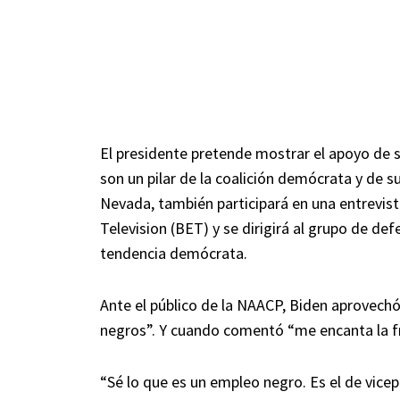
El presidente pretende mostrar el apoyo de 
son un pilar de la coalición demócrata y de s
Nevada, también participará en una entrevist
Television (BET) y se dirigirá al grupo de de
tendencia demócrata.
Ante el público de la NAACP, Biden aprovechó
negros”. Y cuando comentó “me encanta la fra
“Sé lo que es un empleo negro. Es el de vice