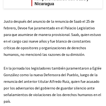
Nicaragua
Justo después del anuncio de la renuncia de Saab el 25 de
febrero, Devoe fue juramentado en el Palacio Legislativo
para que asumiese de manera provisional. Saab, quien estuvo
en el cargo casi nueve años y fue blanco de constantes
críticas de opositores y organizaciones de derechos
humanos, no mencionó las razones de su dimisión.
En la jornada los legisladores también juramentaron a Eglée
González como la nueva Defensora del Pueblo, luego de la
renuncia del anterior titular Alfredo Ruiz, quien fue acusado
por los adversarios del gobierno de guardar silencio ante
señalamientos de violaciones de los derechos humanos en el
país.