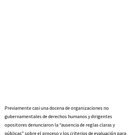
Previamente casi una docena de organizaciones no
gubernamentales de derechos humanos y dirigentes
opositores denunciaron la “ausencia de reglas claras y
públicas” sobre el proceso y los criterios de evaluación para