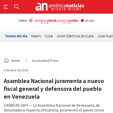
Temas del día
Miami
Cuba
Unión Eléctrica de Cuba
José Rubi
Home
>
Associated Press
9 de abril de 2026
Asamblea Nacional juramenta a nuevo
fiscal general y defensora del pueblo
en Venezuela
CARACAS (AP) — La Asamblea Nacional de Venezuela, de
abrumadora mayoría oficialista, juramentó el jueves como