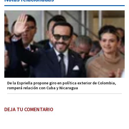
De la Espriella propone giro en política exterior de Colombia,
romperá relación con Cuba y Nicaragua
DEJA TU COMENTARIO