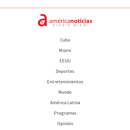
Cuba
Miami
EEUU
Deportes
Entretenimientos
Mundo
América Latina
Programas
Opinión