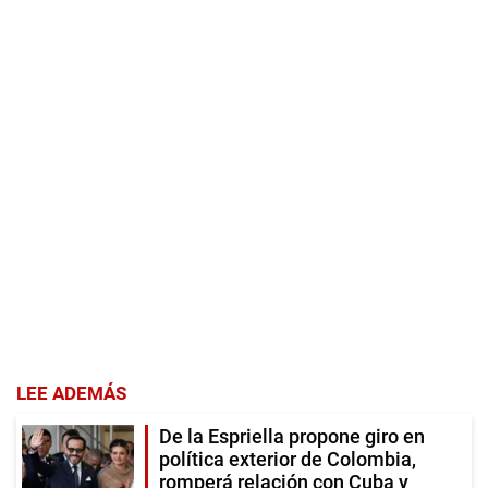
LEE ADEMÁS
De la Espriella propone giro en
política exterior de Colombia,
romperá relación con Cuba y