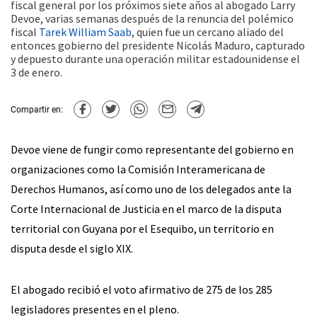
fiscal general por los próximos siete años al abogado Larry
Devoe, varias semanas después de la renuncia del polémico
fiscal
Tarek William Saab
, quien fue un cercano aliado del
entonces gobierno del presidente Nicolás Maduro, capturado
y depuesto durante una operación militar estadounidense el
3 de enero.
Compartir en:
Devoe viene de fungir como representante del gobierno en
organizaciones como la Comisión Interamericana de
Derechos Humanos, así como uno de los delegados ante la
Corte Internacional de Justicia en el marco de la disputa
territorial con Guyana por el Esequibo, un territorio en
disputa desde el siglo XIX.
El abogado recibió el voto afirmativo de 275 de los 285
legisladores presentes en el pleno.