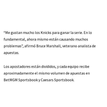
“Me gustan mucho los Knicks para ganar la serie. En lo
fundamental, ahora mismo están causando muchos
problemas”, afirmó Bruce Marshall, veterano analista de
apuestas.
Los apostadores están divididos, y cada equipo recibe
aproximadamente el mismo volumen de apuestas en
BetMGM Sportsbook y Caesars Sportsbook.