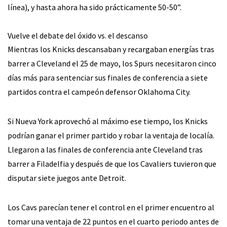
línea), y hasta ahora ha sido prácticamente 50-50”.
Vuelve el debate del óxido vs. el descanso
Mientras los Knicks descansaban y recargaban energías tras
barrer a Cleveland el 25 de mayo, los Spurs necesitaron cinco
días más para sentenciar sus finales de conferencia a siete
partidos contra el campeón defensor Oklahoma City.
Si Nueva York aprovechó al máximo ese tiempo, los Knicks
podrían ganar el primer partido y robar la ventaja de localía.
Llegaron a las finales de conferencia ante Cleveland tras
barrer a Filadelfia y después de que los Cavaliers tuvieron que
disputar siete juegos ante Detroit.
Los Cavs parecían tener el control en el primer encuentro al
tomar una ventaja de 22 puntos en el cuarto periodo antes de