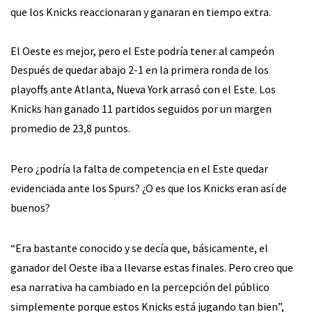
que los Knicks reaccionaran y ganaran en tiempo extra.
El Oeste es mejor, pero el Este podría tener al campeón
Después de quedar abajo 2-1 en la primera ronda de los
playoffs ante Atlanta, Nueva York arrasó con el Este. Los
Knicks han ganado 11 partidos seguidos por un margen
promedio de 23,8 puntos.
Pero ¿podría la falta de competencia en el Este quedar
evidenciada ante los Spurs? ¿O es que los Knicks eran así de
buenos?
“Era bastante conocido y se decía que, básicamente, el
ganador del Oeste iba a llevarse estas finales. Pero creo que
esa narrativa ha cambiado en la percepción del público
simplemente porque estos Knicks está jugando tan bien”,