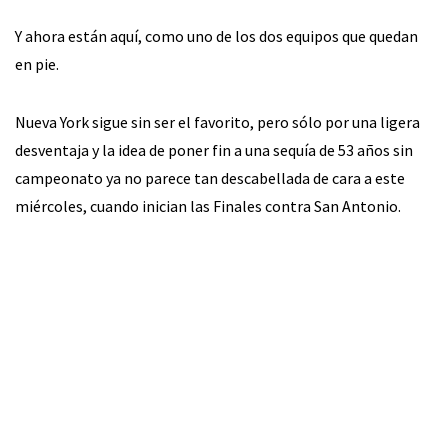
Y ahora están aquí, como uno de los dos equipos que quedan
en pie.
Nueva York sigue sin ser el favorito, pero sólo por una ligera
desventaja y la idea de poner fin a una sequía de 53 años sin
campeonato ya no parece tan descabellada de cara a este
miércoles, cuando inician las Finales contra San Antonio.