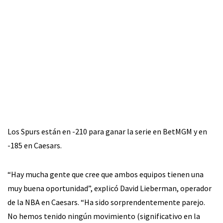
Los Spurs están en -210 para ganar la serie en BetMGM y en
-185 en Caesars.
“Hay mucha gente que cree que ambos equipos tienen una
muy buena oportunidad”, explicó David Lieberman, operador
de la NBA en Caesars. “Ha sido sorprendentemente parejo.
No hemos tenido ningún movimiento (significativo en la