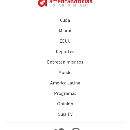
Cuba
Miami
EEUU
Deportes
Entretenimientos
Mundo
América Latina
Programas
Opinión
Guía TV