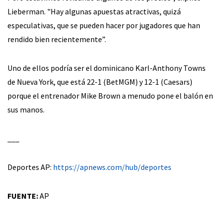
Lieberman. "Hay algunas apuestas atractivas, quizá
especulativas, que se pueden hacer por jugadores que han
rendido bien recientemente”.
Uno de ellos podría ser el dominicano Karl-Anthony Towns
de Nueva York, que está 22-1 (BetMGM) y 12-1 (Caesars)
porque el entrenador Mike Brown a menudo pone el balón en
sus manos.
___
Deportes AP:
https://apnews.com/hub/deportes
FUENTE:
AP