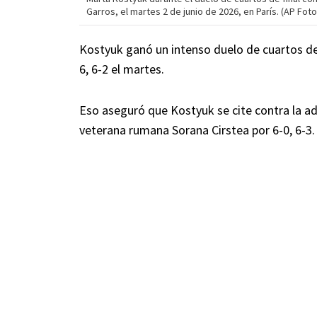
Garros, el martes 2 de junio de 2026, en París. (AP Fot
Kostyuk ganó un intenso duelo de cuartos de f
6, 6-2 el martes.
Eso aseguró que Kostyuk se cite contra la ad
veterana rumana Sorana Cirstea por 6-0, 6-3.