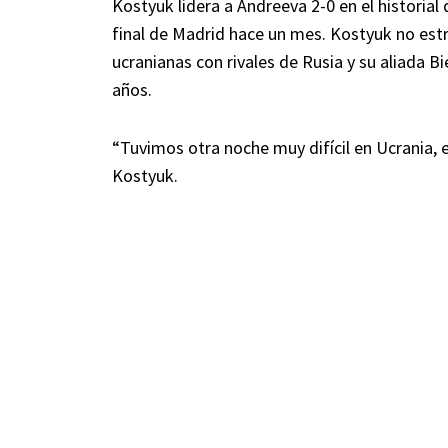
Kostyuk lidera a Andreeva 2-0 en el historial
final de Madrid hace un mes. Kostyuk no estr
ucranianas con rivales de Rusia y su aliada 
años.
“Tuvimos otra noche muy difícil en Ucrania, 
Kostyuk.