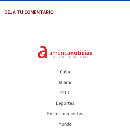
DEJA TU COMENTARIO
Cuba
Miami
EEUU
Deportes
Entretenimientos
Mundo