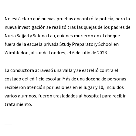
No está claro qué nuevas pruebas encontró la policía, pero la
nueva investigación se realizó tras las quejas de los padres de
Nuria Sajjad y Selena Lau, quienes murieron en el choque
fuera de la escuela privada Study Preparatory School en
Wimbledon, al sur de Londres, el 6 de julio de 2023.
La conductora atravesó una valla y se estrelló contra el
costado del edificio escolar. Más de una docena de personas
recibieron atención por lesiones en el lugar y 10, incluidos
varios alumnos, fueron trasladados al hospital para recibir
tratamiento.
___