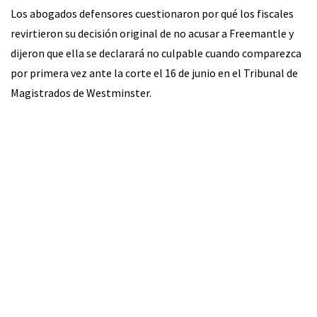
Los abogados defensores cuestionaron por qué los fiscales
revirtieron su decisión original de no acusar a Freemantle y
dijeron que ella se declarará no culpable cuando comparezca
por primera vez ante la corte el 16 de junio en el Tribunal de
Magistrados de Westminster.