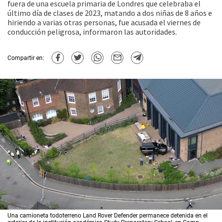
fuera de una escuela primaria de Londres que celebraba el
último día de clases de 2023, matando a dos niñas de 8 años e
hiriendo a varias otras personas, fue acusada el viernes de
conducción peligrosa, informaron las autoridades.
Compartir en:
Una camioneta todoterreno Land Rover Defender permanece detenida en el