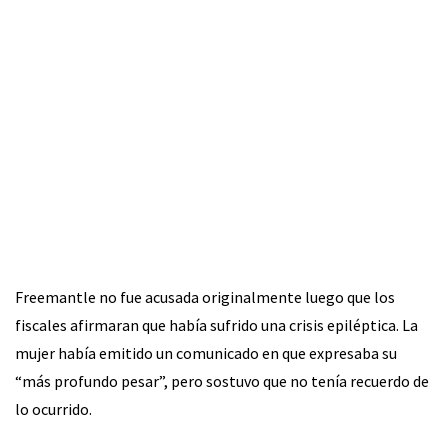
Freemantle no fue acusada originalmente luego que los
fiscales afirmaran que había sufrido una crisis epiléptica. La
mujer había emitido un comunicado en que expresaba su
“más profundo pesar”, pero sostuvo que no tenía recuerdo de
lo ocurrido.