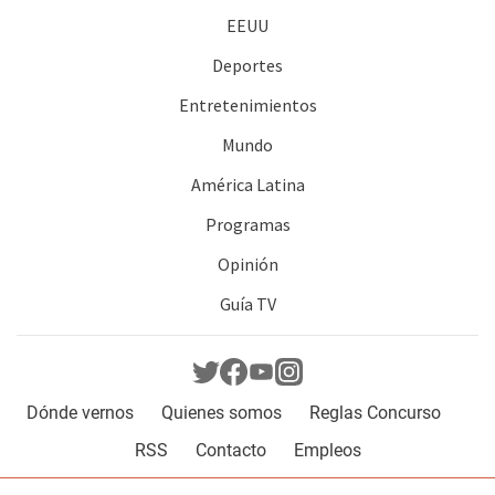
EEUU
Deportes
Entretenimientos
Mundo
América Latina
Programas
Opinión
Guía TV
Dónde vernos
Quienes somos
Reglas Concurso
RSS
Contacto
Empleos