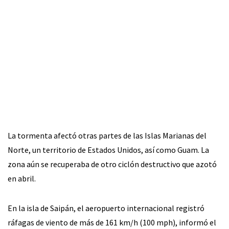
La tormenta afectó otras partes de las Islas Marianas del
Norte, un territorio de Estados Unidos, así como Guam. La
zona aún se recuperaba de otro ciclón destructivo que azotó
en abril.
En la isla de Saipán, el aeropuerto internacional registró
ráfagas de viento de más de 161 km/h (100 mph), informó el