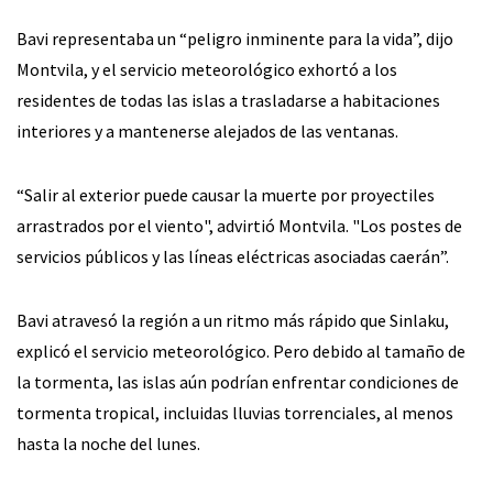
Bavi representaba un “peligro inminente para la vida”, dijo
Montvila, y el servicio meteorológico exhortó a los
residentes de todas las islas a trasladarse a habitaciones
interiores y a mantenerse alejados de las ventanas.
“Salir al exterior puede causar la muerte por proyectiles
arrastrados por el viento", advirtió Montvila. "Los postes de
servicios públicos y las líneas eléctricas asociadas caerán”.
Bavi atravesó la región a un ritmo más rápido que Sinlaku,
explicó el servicio meteorológico. Pero debido al tamaño de
la tormenta, las islas aún podrían enfrentar condiciones de
tormenta tropical, incluidas lluvias torrenciales, al menos
hasta la noche del lunes.