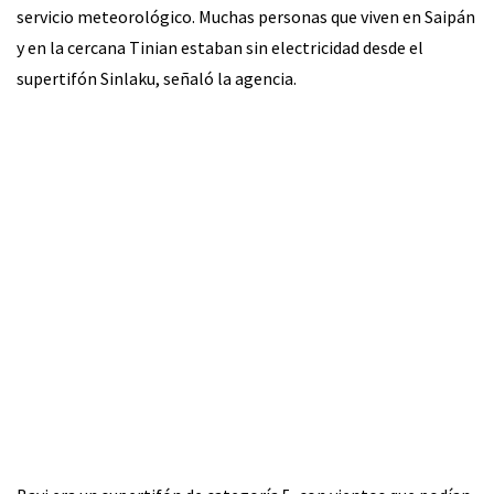
servicio meteorológico. Muchas personas que viven en Saipán
y en la cercana Tinian estaban sin electricidad desde el
supertifón Sinlaku, señaló la agencia.