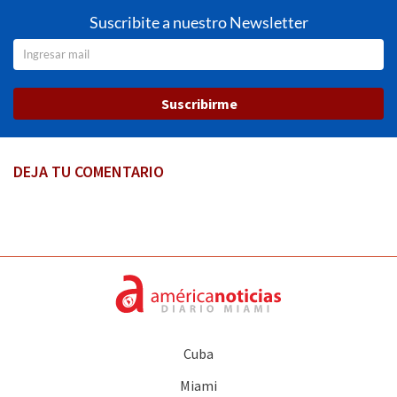
Suscribite a nuestro Newsletter
Suscribirme
DEJA TU COMENTARIO
Cuba
Miami