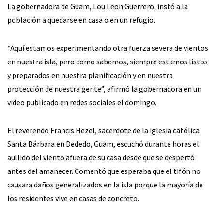
La gobernadora de Guam, Lou Leon Guerrero, instó a la
población a quedarse en casa o en un refugio.
“Aquí estamos experimentando otra fuerza severa de vientos
en nuestra isla, pero como sabemos, siempre estamos listos
y preparados en nuestra planificación y en nuestra
protección de nuestra gente”, afirmó la gobernadora en un
video publicado en redes sociales el domingo.
El reverendo Francis Hezel, sacerdote de la iglesia católica
Santa Bárbara en Dededo, Guam, escuchó durante horas el
aullido del viento afuera de su casa desde que se despertó
antes del amanecer. Comentó que esperaba que el tifón no
causara daños generalizados en la isla porque la mayoría de
los residentes vive en casas de concreto.