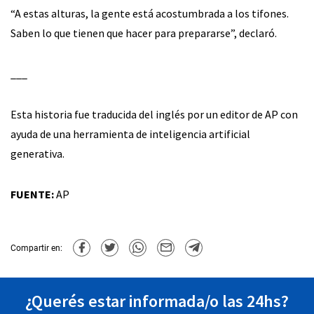
“A estas alturas, la gente está acostumbrada a los tifones.
Saben lo que tienen que hacer para prepararse”, declaró.
___
Esta historia fue traducida del inglés por un editor de AP con
ayuda de una herramienta de inteligencia artificial
generativa.
FUENTE:
AP
Compartir en:
¿Querés estar informada/o las 24hs?