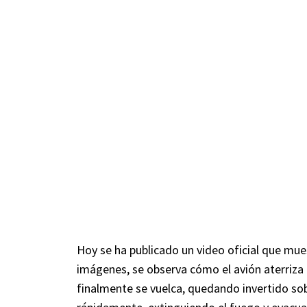
Hoy se ha publicado un video oficial que mue
imágenes, se observa cómo el avión aterriza e
finalmente se vuelca, quedando invertido so