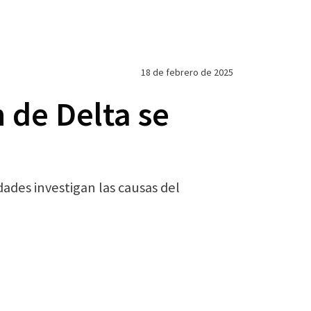
18 de febrero de 2025
 de Delta se
dades investigan las causas del