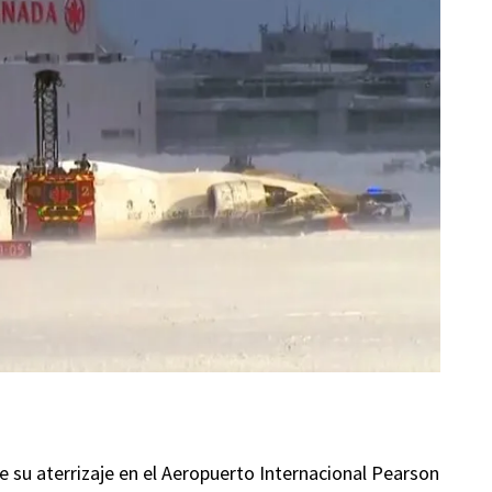
e su aterrizaje en el Aeropuerto Internacional Pearson