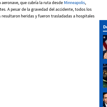
a aeronave, que cubría la ruta desde
Minneapolis
,
tes. A pesar de la gravedad del accidente, todos los
resultaron heridas y fueron trasladadas a hospitales
D