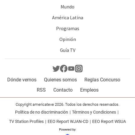
Mundo
América Latina
Programas
Opinión
Guía TV
Dónde vernos
Quienes somos
Reglas Concurso
RSS
Contacto
Empleos
Copyright americateve 2026. Todos los derechos reservados.
Política de no discriminación
Términos y Condiciones
TV Station Profiles
EEO Report WJAN-CD
EEO Report WSUA