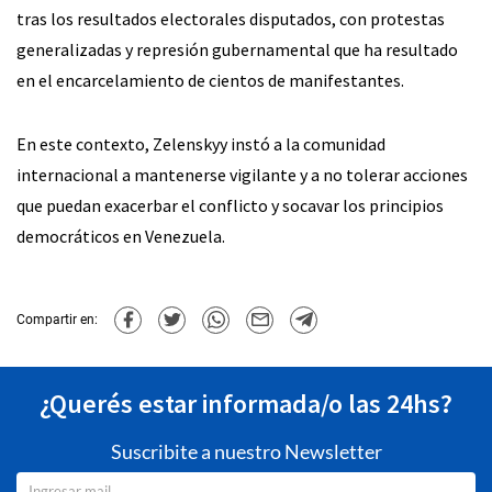
tras los resultados electorales disputados, con protestas
generalizadas y represión gubernamental que ha resultado
en el encarcelamiento de cientos de manifestantes.
En este contexto, Zelenskyy instó a la comunidad
internacional a mantenerse vigilante y a no tolerar acciones
que puedan exacerbar el conflicto y socavar los principios
democráticos en Venezuela.
Compartir en:
¿Querés estar informada/o las 24hs?
Suscribite a nuestro Newsletter