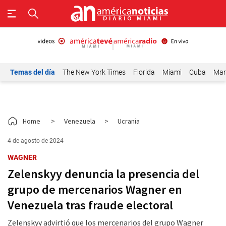
Temas del día
The New York Times
Florida
Miami
Cuba
Mar
Home
>
Venezuela
>
Ucrania
4 de agosto de 2024
WAGNER
Zelenskyy denuncia la presencia del
grupo de mercenarios Wagner en
Venezuela tras fraude electoral
Zelenskyy advirtió que los mercenarios del grupo Wagner