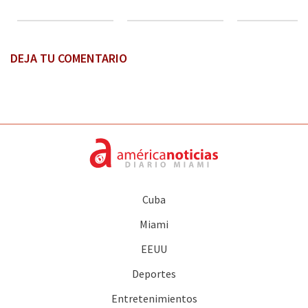
DEJA TU COMENTARIO
Cuba
Miami
EEUU
Deportes
Entretenimientos