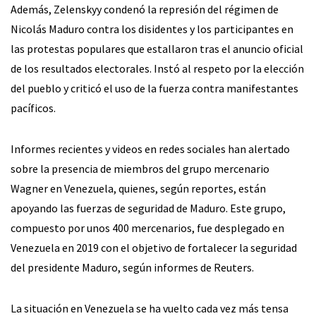
Además, Zelenskyy condenó la represión del régimen de
Nicolás Maduro contra los disidentes y los participantes en
las protestas populares que estallaron tras el anuncio oficial
de los resultados electorales. Instó al respeto por la elección
del pueblo y criticó el uso de la fuerza contra manifestantes
pacíficos.
Informes recientes y videos en redes sociales han alertado
sobre la presencia de miembros del grupo mercenario
Wagner en Venezuela, quienes, según reportes, están
apoyando las fuerzas de seguridad de Maduro. Este grupo,
compuesto por unos 400 mercenarios, fue desplegado en
Venezuela en 2019 con el objetivo de fortalecer la seguridad
del presidente Maduro, según informes de Reuters.
La situación en Venezuela se ha vuelto cada vez más tensa