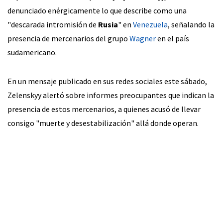
denunciado enérgicamente lo que describe como una
"descarada intromisión de
Rusia
" en
Venezuela
, señalando la
presencia de mercenarios del grupo
Wagner
en el país
sudamericano.
En un mensaje publicado en sus redes sociales este sábado,
Zelenskyy alertó sobre informes preocupantes que indican la
presencia de estos mercenarios, a quienes acusó de llevar
consigo "muerte y desestabilización" allá donde operan.