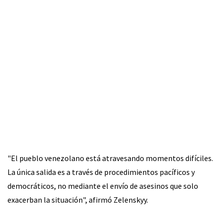
"El pueblo venezolano está atravesando momentos difíciles.
La única salida es a través de procedimientos pacíficos y
democráticos, no mediante el envío de asesinos que solo
exacerban la situación", afirmó Zelenskyy.