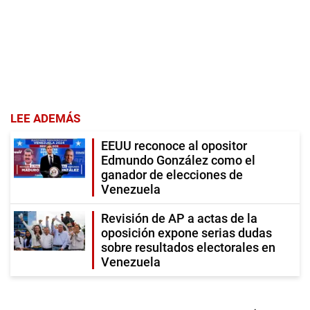
LEE ADEMÁS
EEUU reconoce al opositor
Edmundo González como el
ganador de elecciones de
Venezuela
Revisión de AP a actas de la
oposición expone serias dudas
sobre resultados electorales en
Venezuela