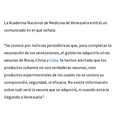
La Academia Nacional de Medicina de Venezuela emitió un
comunicado en el que señala:
“Se conoce por noticias periodísticas que, para completar la
vacunación de los venezolanos, el gobierno adquiriría otras
vacunas de Rusia, China y
Cuba
. Ya hemos alertado que los
productos cubanos no son verdaderas vacunas, sino
productos experimentales de los cuales no se conoce su
composición, seguridad, ni eficacia. No existe información
sobre cuál será la vacuna que se adquirirá, ni cuando estaría
llegando a Venezuela”.