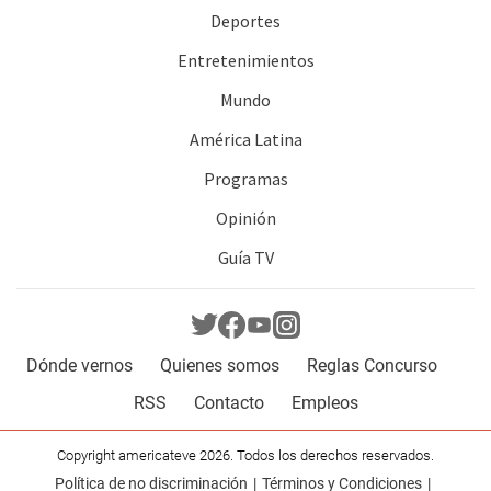
Deportes
Entretenimientos
Mundo
América Latina
Programas
Opinión
Guía TV
Dónde vernos
Quienes somos
Reglas Concurso
RSS
Contacto
Empleos
Copyright americateve 2026. Todos los derechos reservados.
Política de no discriminación
Términos y Condiciones