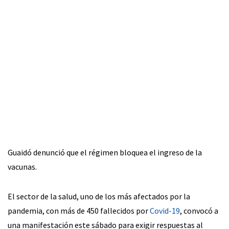
Guaidó denunció que el régimen bloquea el ingreso de la
vacunas.
El sector de la salud, uno de los más afectados por la
pandemia, con más de 450 fallecidos por
Covid-19
, convocó a
una manifestación este sábado para exigir respuestas al