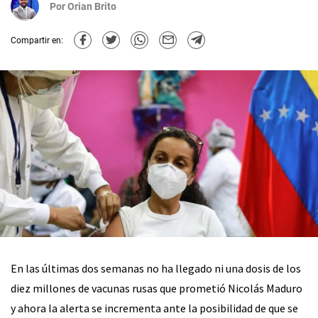
Por
Orian Brito
Compartir en:
En las últimas dos semanas no ha llegado ni una dosis de los
diez millones de vacunas rusas que prometió Nicolás Maduro
y ahora la alerta se incrementa ante la posibilidad de que se