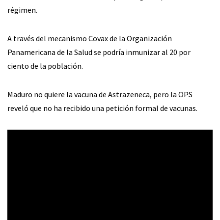
régimen.
A través del mecanismo Covax de la Organización
Panamericana de la Salud se podría inmunizar al 20 por
ciento de la población.
Maduro no quiere la vacuna de Astrazeneca, pero la OPS
reveló que no ha recibido una petición formal de vacunas.