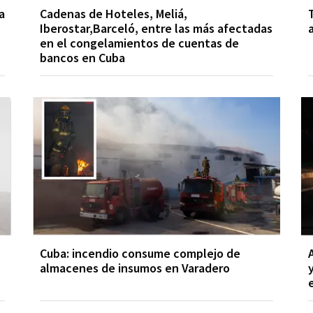
a
Cadenas de Hoteles, Meliá,
Iberostar,Barceló, entre las más afectadas
en el congelamientos de cuentas de
bancos en Cuba
Cuba: incendio consume complejo de
almacenes de insumos en Varadero