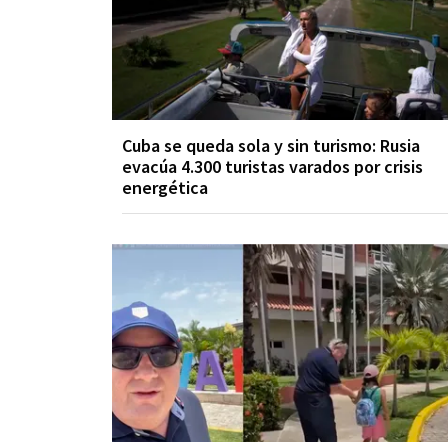
Cuba se queda sola y sin turismo: Rusia
evacúa 4.300 turistas varados por crisis
energética