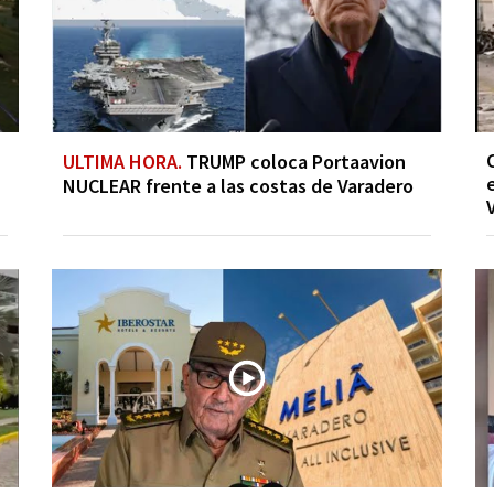
ULTIMA HORA.
TRUMP coloca Portaavion
NUCLEAR frente a las costas de Varadero