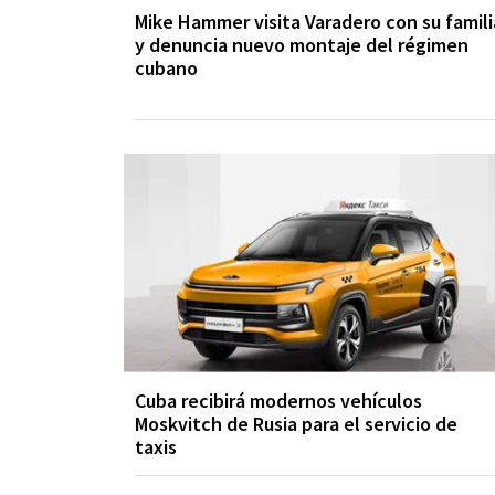
Mike Hammer visita Varadero con su famili
y denuncia nuevo montaje del régimen
cubano
Cuba recibirá modernos vehículos
Moskvitch de Rusia para el servicio de
taxis