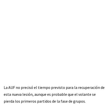
La AUF no precisó el tiempo previsto para la recuperación de
esta nueva lesión, aunque es probable que el volante se
pierda los primeros partidos de la fase de grupos.