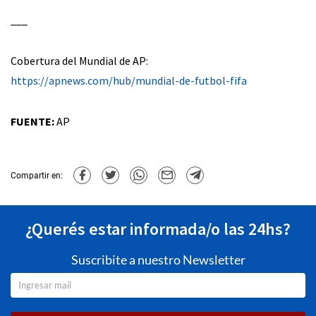
___
Cobertura del Mundial de AP:
https://apnews.com/hub/mundial-de-futbol-fifa
FUENTE:
AP
Compartir en:
¿Querés estar informada/o las 24hs?
Suscribite a nuestro Newsletter