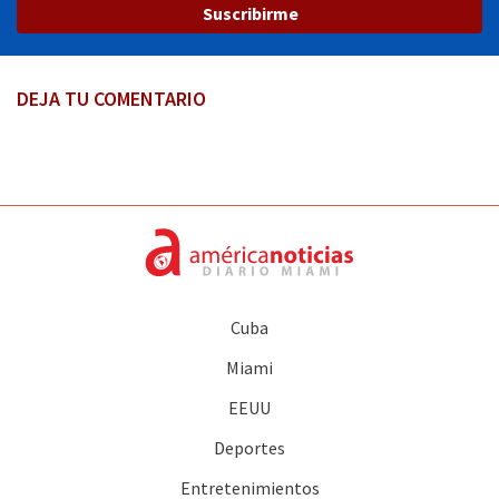
Suscribirme
DEJA TU COMENTARIO
Cuba
Miami
EEUU
Deportes
Entretenimientos