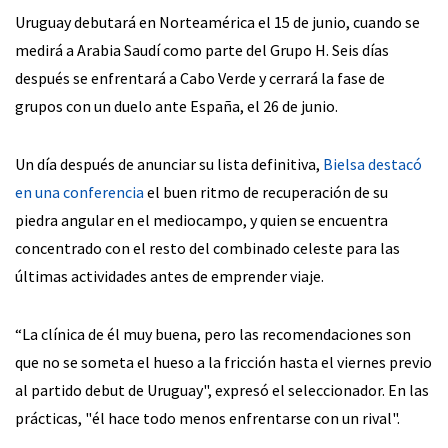
Uruguay debutará en Norteamérica el 15 de junio, cuando se
medirá a Arabia Saudí como parte del Grupo H. Seis días
después se enfrentará a Cabo Verde y cerrará la fase de
grupos con un duelo ante España, el 26 de junio.
Un día después de anunciar su lista definitiva,
Bielsa destacó
en una conferencia
el buen ritmo de recuperación de su
piedra angular en el mediocampo, y quien se encuentra
concentrado con el resto del combinado celeste para las
últimas actividades antes de emprender viaje.
“La clínica de él muy buena, pero las recomendaciones son
que no se someta el hueso a la fricción hasta el viernes previo
al partido debut de Uruguay", expresó el seleccionador. En las
prácticas, "él hace todo menos enfrentarse con un rival".