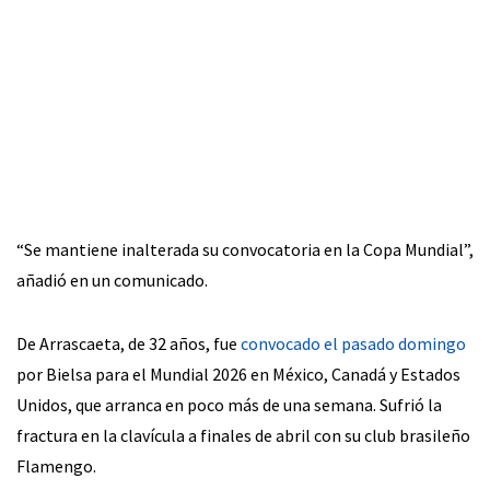
“Se mantiene inalterada su convocatoria en la Copa Mundial”,
añadió en un comunicado.
De Arrascaeta, de 32 años, fue
convocado el pasado domingo
por Bielsa para el Mundial 2026 en México, Canadá y Estados
Unidos, que arranca en poco más de una semana. Sufrió la
fractura en la clavícula a finales de abril con su club brasileño
Flamengo.