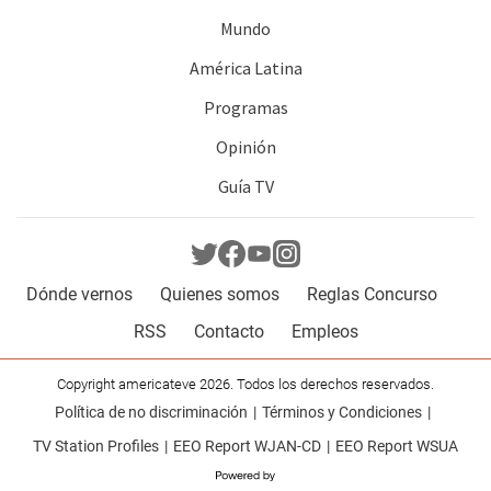
Mundo
América Latina
Programas
Opinión
Guía TV
Dónde vernos
Quienes somos
Reglas Concurso
RSS
Contacto
Empleos
Copyright americateve 2026. Todos los derechos reservados.
Política de no discriminación
Términos y Condiciones
TV Station Profiles
EEO Report WJAN-CD
EEO Report WSUA