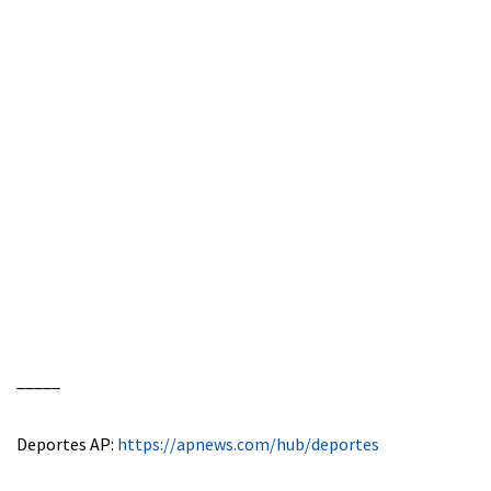
_____
Deportes AP:
https://apnews.com/hub/deportes