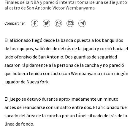
Finales de la NBA y pareció intentar tomarse una selfie junto
al astro de San Antonio Victor Wembanyama.
Compartir en:
El aficionado llegó desde la banda opuesta a los banquillos
de los equipos, salió desde detrás de la jugada y corrió hacia el
lado ofensivo de San Antonio. Dos guardias de seguridad
sacaron rápidamente a la persona de la cancha y no pareció
que hubiera tenido contacto con Wembanyama ni con ningún
jugador de Nueva York.
El juego se detuvo durante aproximadamente un minuto
antes de reanudarse con un salto entre dos. El aficionado fue
sacado del área de la cancha por un túnel situado detrás de la
línea de fondo.