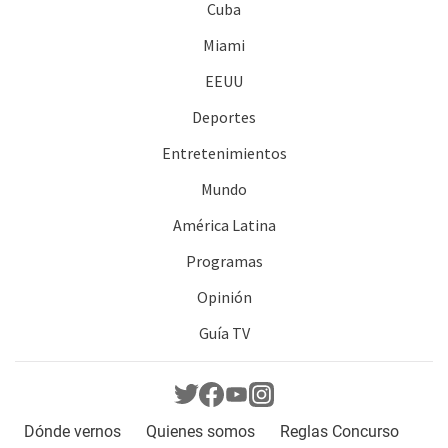
Cuba
Miami
EEUU
Deportes
Entretenimientos
Mundo
América Latina
Programas
Opinión
Guía TV
Dónde vernos
Quienes somos
Reglas Concurso