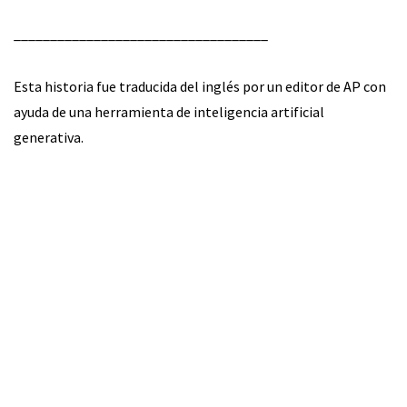
___________________________________
Esta historia fue traducida del inglés por un editor de AP con
ayuda de una herramienta de inteligencia artificial
generativa.