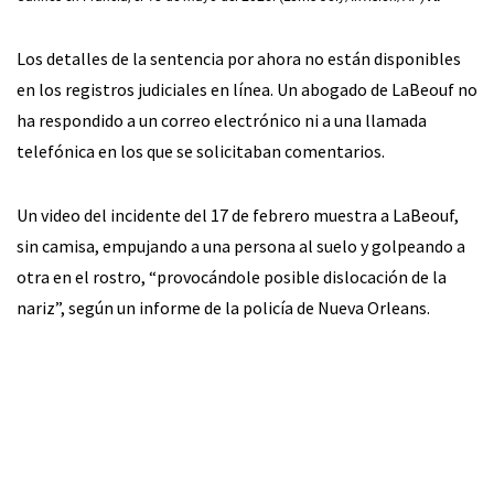
Los detalles de la sentencia por ahora no están disponibles
en los registros judiciales en línea. Un abogado de LaBeouf no
ha respondido a un correo electrónico ni a una llamada
telefónica en los que se solicitaban comentarios.
Un video del incidente del 17 de febrero muestra a LaBeouf,
sin camisa, empujando a una persona al suelo y golpeando a
otra en el rostro, “provocándole posible dislocación de la
nariz”, según un informe de la policía de Nueva Orleans.