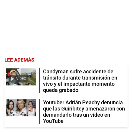
LEE ADEMÁS
Candyman sufre accidente de
tránsito durante transmisión en
VIDEO
vivo y el impactante momento
queda grabado
Youtuber Adrián Peachy denuncia
que las Guiribitey amenazaron con
demandarlo tras un video en
YouTube