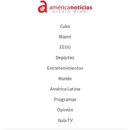
Cuba
Miami
EEUU
Deportes
Entretenimientos
Mundo
América Latina
Programas
Opinión
Guía TV