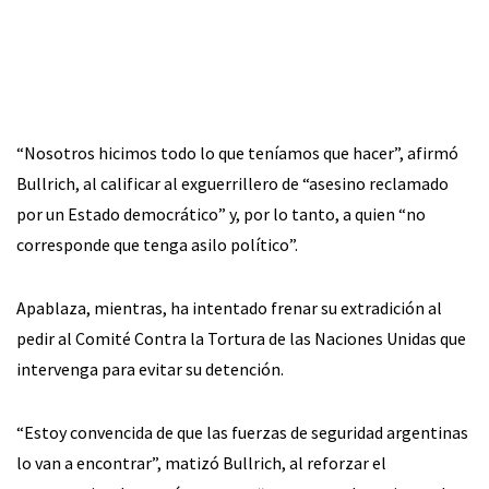
“Nosotros hicimos todo lo que teníamos que hacer”, afirmó
Bullrich, al calificar al exguerrillero de “asesino reclamado
por un Estado democrático” y, por lo tanto, a quien “no
corresponde que tenga asilo político”.
Apablaza, mientras, ha intentado frenar su extradición al
pedir al Comité Contra la Tortura de las Naciones Unidas que
intervenga para evitar su detención.
“Estoy convencida de que las fuerzas de seguridad argentinas
lo van a encontrar”, matizó Bullrich, al reforzar el