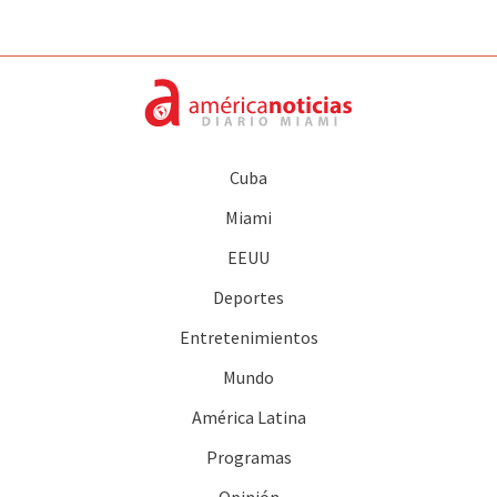
Cuba
Miami
EEUU
Deportes
Entretenimientos
Mundo
América Latina
Programas
Opinión