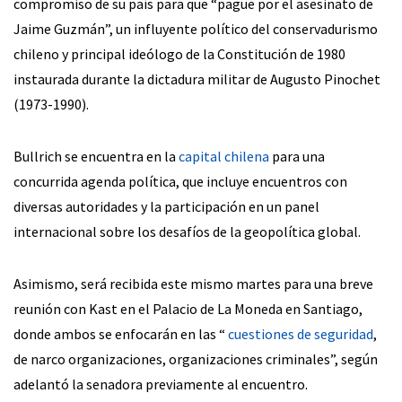
compromiso de su país para que “pague por el asesinato de
Jaime Guzmán”, un influyente político del conservadurismo
chileno y principal ideólogo de la Constitución de 1980
instaurada durante la dictadura militar de Augusto Pinochet
(1973-1990).
Bullrich se encuentra en la
capital chilena
para una
concurrida agenda política, que incluye encuentros con
diversas autoridades y la participación en un panel
internacional sobre los desafíos de la geopolítica global.
Asimismo, será recibida este mismo martes para una breve
reunión con Kast en el Palacio de La Moneda en Santiago,
donde ambos se enfocarán en las “
cuestiones de seguridad
,
de narco organizaciones, organizaciones criminales”, según
adelantó la senadora previamente al encuentro.