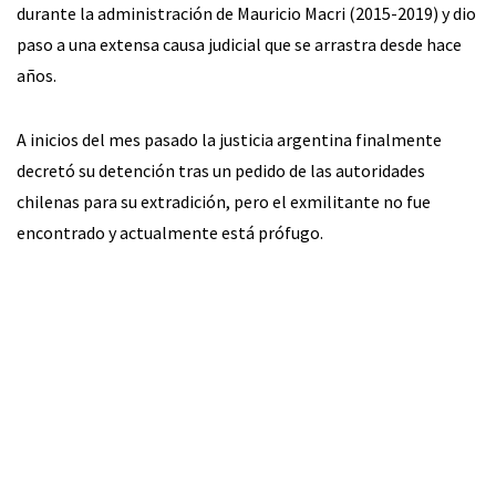
durante la administración de Mauricio Macri (2015-2019) y dio
paso a una extensa causa judicial que se arrastra desde hace
años.
A inicios del mes pasado la justicia argentina finalmente
decretó su detención tras un pedido de las autoridades
chilenas para su extradición, pero el exmilitante no fue
encontrado y actualmente está prófugo.