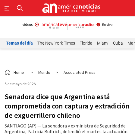
Temas del día
The New York Times
Florida
Miami
Cuba
Mar
Home
>
Mundo
>
Associated Press
5 de mayo de 2026
Senadora dice que Argentina está
comprometida con captura y extradición
de exguerrillero chileno
SANTIAGO (AP) — La senadora y exministra de Seguridad de
Argentina, Patricia Bullrich, defendió el martes la actuación