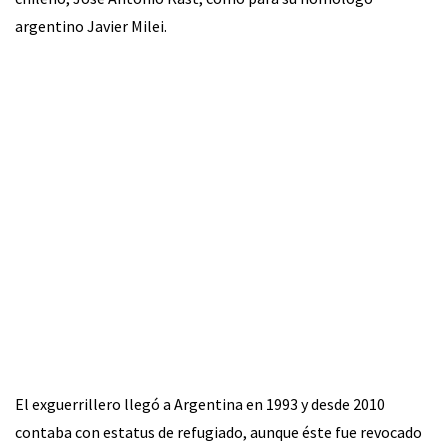
argentino Javier Milei.
El exguerrillero llegó a Argentina en 1993 y desde 2010
contaba con estatus de refugiado, aunque éste fue revocado