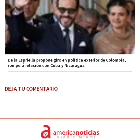
De la Espriella propone giro en política exterior de Colombia,
romperá relación con Cuba y Nicaragua
DEJA TU COMENTARIO