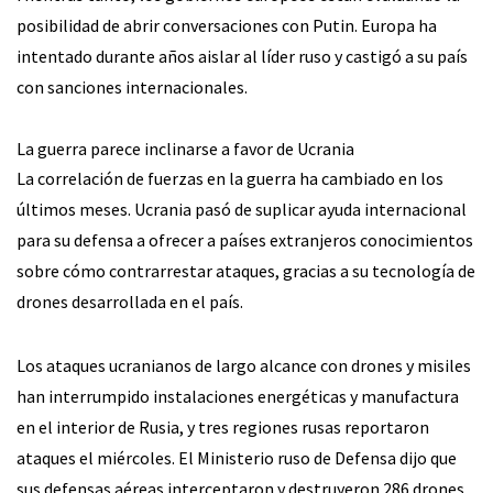
posibilidad de abrir conversaciones con Putin. Europa ha
intentado durante años aislar al líder ruso y castigó a su país
con sanciones internacionales.
La guerra parece inclinarse a favor de Ucrania
La correlación de fuerzas en la guerra ha cambiado en los
últimos meses. Ucrania pasó de suplicar ayuda internacional
para su defensa a ofrecer a países extranjeros conocimientos
sobre cómo contrarrestar ataques, gracias a su tecnología de
drones desarrollada en el país.
Los ataques ucranianos de largo alcance con drones y misiles
han interrumpido instalaciones energéticas y manufactura
en el interior de Rusia, y tres regiones rusas reportaron
ataques el miércoles. El Ministerio ruso de Defensa dijo que
sus defensas aéreas interceptaron y destruyeron 286 drones