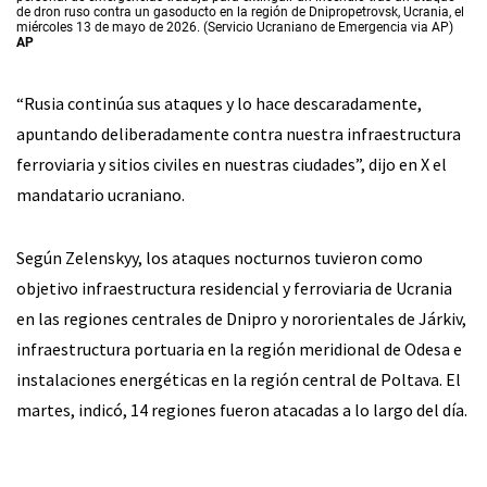
de dron ruso contra un gasoducto en la región de Dnipropetrovsk, Ucrania, el
miércoles 13 de mayo de 2026. (Servicio Ucraniano de Emergencia via AP)
AP
“Rusia continúa sus ataques y lo hace descaradamente,
apuntando deliberadamente contra nuestra infraestructura
ferroviaria y sitios civiles en nuestras ciudades”, dijo en X el
mandatario ucraniano.
Según Zelenskyy, los ataques nocturnos tuvieron como
objetivo infraestructura residencial y ferroviaria de Ucrania
en las regiones centrales de Dnipro y nororientales de Járkiv,
infraestructura portuaria en la región meridional de Odesa e
instalaciones energéticas en la región central de Poltava. El
martes, indicó, 14 regiones fueron atacadas a lo largo del día.