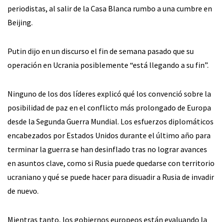
periodistas, al salir de la Casa Blanca rumbo a una cumbre en
Beijing.
Putin dijo en un discurso el fin de semana pasado que su
operación en Ucrania posiblemente “está llegando a su fin”.
Ninguno de los dos líderes explicó qué los convenció sobre la
posibilidad de paz en el conflicto más prolongado de Europa
desde la Segunda Guerra Mundial. Los esfuerzos diplomáticos
encabezados por Estados Unidos durante el último año para
terminar la guerra se han desinflado tras no lograr avances
en asuntos clave, como si Rusia puede quedarse con territorio
ucraniano y qué se puede hacer para disuadir a Rusia de invadir
de nuevo.
Mientras tanto, los gobiernos europeos están evaluando la