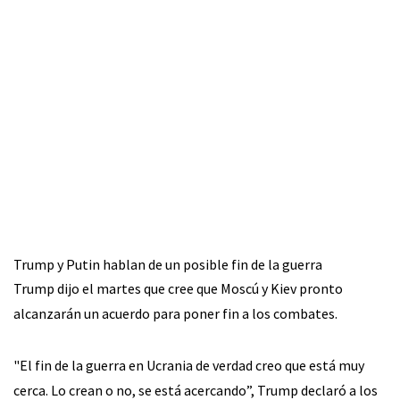
Trump y Putin hablan de un posible fin de la guerra
Trump dijo el martes que cree que Moscú y Kiev pronto
alcanzarán un acuerdo para poner fin a los combates.
"El fin de la guerra en Ucrania de verdad creo que está muy
cerca. Lo crean o no, se está acercando”, Trump declaró a los