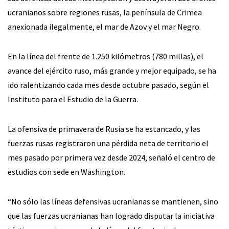
ucranianos sobre regiones rusas, la península de Crimea
anexionada ilegalmente, el mar de Azov y el mar Negro.
En la línea del frente de 1.250 kilómetros (780 millas), el
avance del ejército ruso, más grande y mejor equipado, se ha
ido ralentizando cada mes desde octubre pasado, según el
Instituto para el Estudio de la Guerra.
La ofensiva de primavera de Rusia se ha estancado, y las
fuerzas rusas registraron una pérdida neta de territorio el
mes pasado por primera vez desde 2024, señaló el centro de
estudios con sede en Washington.
“No sólo las líneas defensivas ucranianas se mantienen, sino
que las fuerzas ucranianas han logrado disputar la iniciativa