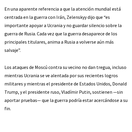
En una aparente referencia a que la atención mundial está
centrada en la guerra con Irán, Zelenskyy dijo que “es
importante apoyar a Ucrania y no guardar silencio sobre la
guerra de Rusia. Cada vez que la guerra desaparece de los
principales titulares, anima a Rusia a volverse aún más
salvaje”.
Los ataques de Moscú contra su vecino no dan tregua, incluso
mientras Ucrania se ve alentada por sus recientes logros
militares y mientras el presidente de Estados Unidos, Donald
Trump, y el presidente ruso, Vladímir Putin, sostienen —sin
aportar pruebas— que la guerra podría estar acercándose a su
fin.