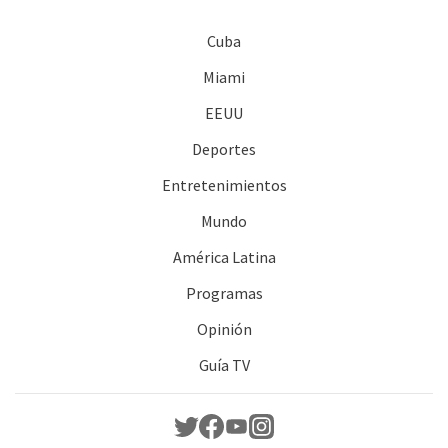
Cuba
Miami
EEUU
Deportes
Entretenimientos
Mundo
América Latina
Programas
Opinión
Guía TV