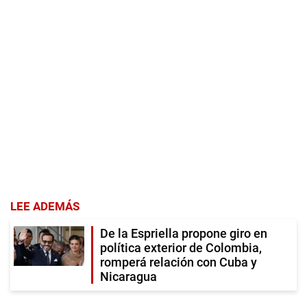
LEE ADEMÁS
De la Espriella propone giro en
política exterior de Colombia,
romperá relación con Cuba y
Nicaragua