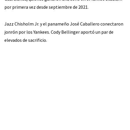
por primera vez desde septiembre de 2021.
Jazz Chisholm Jr. y el panameño José Caballero conectaron
jonrón por los Yankees. Cody Bellinger aportó un par de
elevados de sacrificio.