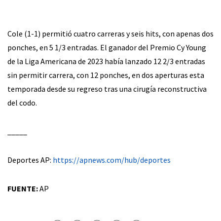
Cole (1-1) permitió cuatro carreras y seis hits, con apenas dos
ponches, en 5 1/3 entradas. El ganador del Premio Cy Young
de la Liga Americana de 2023 había lanzado 12 2/3 entradas
sin permitir carrera, con 12 ponches, en dos aperturas esta
temporada desde su regreso tras una cirugía reconstructiva
del codo.
_____
Deportes AP:
https://apnews.com/hub/deportes
FUENTE:
AP