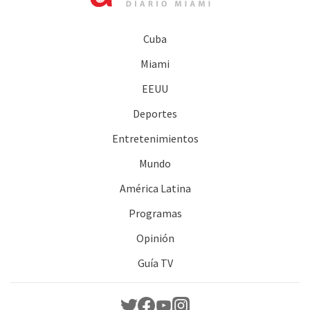
Cuba
Miami
EEUU
Deportes
Entretenimientos
Mundo
América Latina
Programas
Opinión
Guía TV