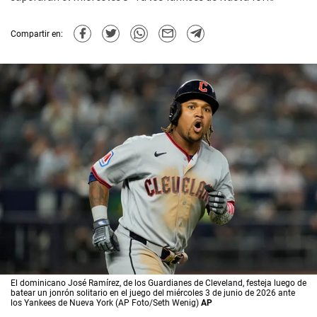
Compartir en:
El dominicano José Ramírez, de los Guardianes de Cleveland, festeja luego de
batear un jonrón solitario en el juego del miércoles 3 de junio de 2026 ante
los Yankees de Nueva York (AP Foto/Seth Wenig)
AP