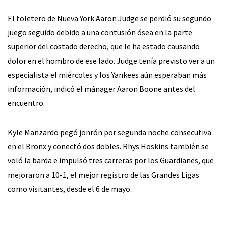
El toletero de Nueva York Aaron Judge se perdió su segundo
juego seguido debido a una contusión ósea en la parte
superior del costado derecho, que le ha estado causando
dolor en el hombro de ese lado. Judge tenía previsto ver a un
especialista el miércoles y los Yankees aún esperaban más
información, indicó el mánager Aaron Boone antes del
encuentro.
Kyle Manzardo pegó jonrón por segunda noche consecutiva
en el Bronx y conectó dos dobles. Rhys Hoskins también se
voló la barda e impulsó tres carreras por los Guardianes, que
mejoraron a 10-1, el mejor registro de las Grandes Ligas
como visitantes, desde el 6 de mayo.