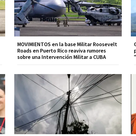
MOVIMIENTOS en la base Militar Roosevelt
Roads en Puerto Rico reaviva rumores
sobre una Intervención Militar a CUBA