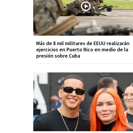
Más de 8 mil militares de EEUU realizarán
ejercicios en Puerto Rico en medio de la
presión sobre Cuba