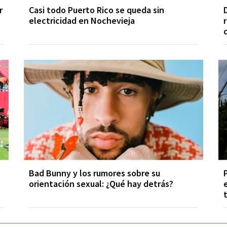
r
Casi todo Puerto Rico se queda sin
electricidad en Nochevieja
Bad Bunny y los rumores sobre su
orientación sexual: ¿Qué hay detrás?