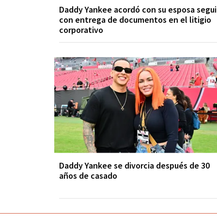
Daddy Yankee acordó con su esposa segui
con entrega de documentos en el litigio
corporativo
Daddy Yankee se divorcia después de 30
años de casado