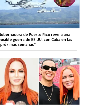
Gobernadora de Puerto Rico revela una
posible guerra de EE.UU. con Cuba en las
"próximas semanas"