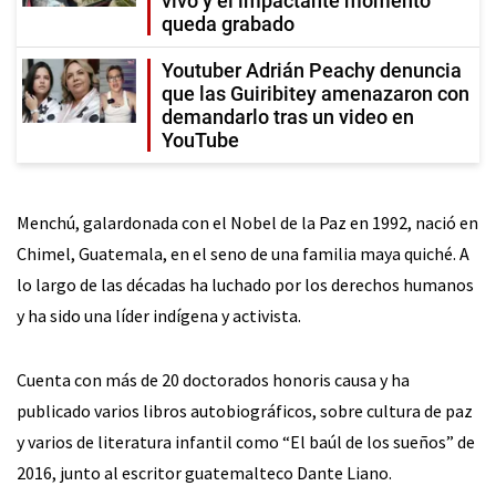
vivo y el impactante momento
queda grabado
Youtuber Adrián Peachy denuncia
que las Guiribitey amenazaron con
demandarlo tras un video en
YouTube
Menchú, galardonada con el Nobel de la Paz en 1992, nació en
Chimel, Guatemala, en el seno de una familia maya quiché. A
lo largo de las décadas ha luchado por los derechos humanos
y ha sido una líder indígena y activista.
Cuenta con más de 20 doctorados honoris causa y ha
publicado varios libros autobiográficos, sobre cultura de paz
y varios de literatura infantil como “El baúl de los sueños” de
2016, junto al escritor guatemalteco Dante Liano.