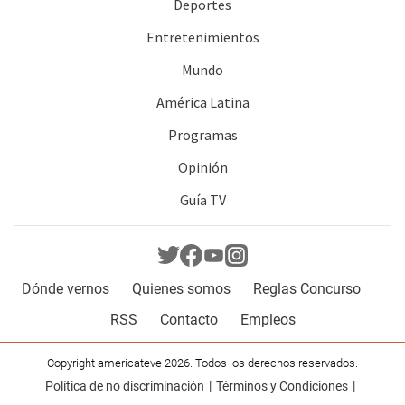
Deportes
Entretenimientos
Mundo
América Latina
Programas
Opinión
Guía TV
Dónde vernos
Quienes somos
Reglas Concurso
RSS
Contacto
Empleos
Copyright americateve 2026. Todos los derechos reservados.
Política de no discriminación
Términos y Condiciones