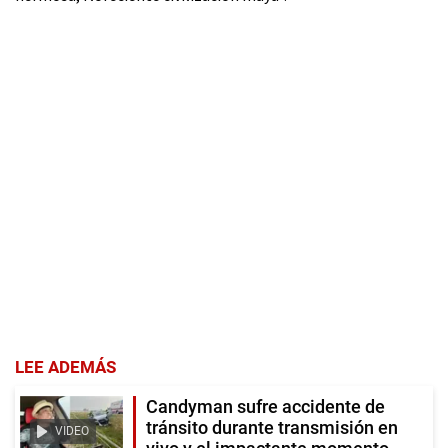
LEE ADEMÁS
Candyman sufre accidente de
tránsito durante transmisión en
VIDEO