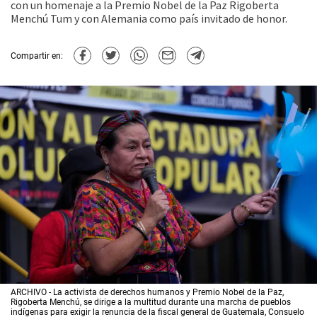
con un homenaje a la Premio Nobel de la Paz Rigoberta
Menchú Tum y con Alemania como país invitado de honor.
Compartir en:
ARCHIVO - La activista de derechos humanos y Premio Nobel de la Paz,
Rigoberta Menchú, se dirige a la multitud durante una marcha de pueblos
indígenas para exigir la renuncia de la fiscal general de Guatemala, Consuelo