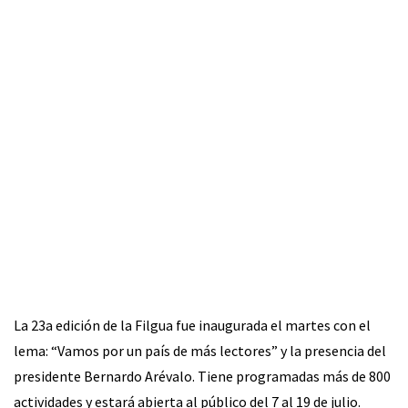
La 23a edición de la Filgua fue inaugurada el martes con el
lema: “Vamos por un país de más lectores” y la presencia del
presidente Bernardo Arévalo. Tiene programadas más de 800
actividades y estará abierta al público del 7 al 19 de julio.