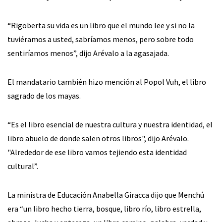
“Rigoberta su vida es un libro que el mundo lee y si no la
tuviéramos a usted, sabríamos menos, pero sobre todo
sentiríamos menos”, dijo Arévalo a la agasajada.
El mandatario también hizo mención al Popol Vuh, el libro
sagrado de los mayas.
“Es el libro esencial de nuestra cultura y nuestra identidad, el
libro abuelo de donde salen otros libros", dijo Arévalo.
"Alrededor de ese libro vamos tejiendo esta identidad
cultural”.
La ministra de Educación Anabella Giracca dijo que Menchú
era “un libro hecho tierra, bosque, libro río, libro estrella,