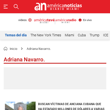
Temas del día
The New York Times
Miami
Cuba
Trump
ICE
Inicio
Adriana Navarro.
Adriana Navarro.
BUSCAN VÍCTIMAS DE ANCIANA CUBANA QUE
HA ESTAFADO MILLONES DE DÓLARES A VARIAS