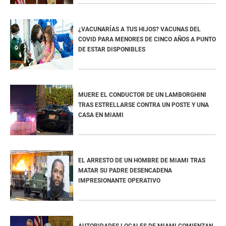
¿VACUNARÍAS A TUS HIJOS? VACUNAS DEL
COVID PARA MENORES DE CINCO AÑOS A PUNTO
DE ESTAR DISPONIBLES
MUERE EL CONDUCTOR DE UN LAMBORGHINI
TRAS ESTRELLARSE CONTRA UN POSTE Y UNA
CASA EN MIAMI
EL ARRESTO DE UN HOMBRE DE MIAMI TRAS
MATAR SU PADRE DESENCADENA
IMPRESIONANTE OPERATIVO