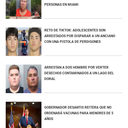
PERSONAS EN MIAMI
RETO DE TIKTOK: ADOLESCENTES SON
ARRESTADOS POR DISPARAR A UN ANCIANO
CON UNA PISTOLA DE PERDIGONES
ARRESTAN A DOS HOMBRE POR VERTER
DESECHOS CONTAMINADOS A UN LAGO DEL
DORAL
GOBERNADOR DESANTIS REITERA QUE NO
ORDENARÁ VACUNAS PARA MENORES DE 5
AÑOS