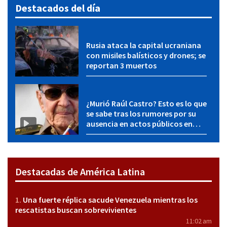
Destacados del día
Rusia ataca la capital ucraniana
con misiles balísticos y drones; se
reportan 3 muertos
¿Murió Raúl Castro? Esto es lo que
se sabe tras los rumores por su
ausencia en actos públicos en
Cuba
Destacadas de América Latina
Una fuerte réplica sacude Venezuela mientras los
rescatistas buscan sobrevivientes
11:02 am