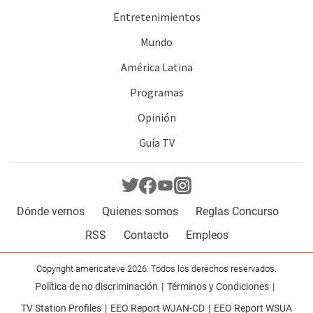
Entretenimientos
Mundo
América Latina
Programas
Opinión
Guía TV
Dónde vernos
Quienes somos
Reglas Concurso
RSS
Contacto
Empleos
Copyright americateve 2026. Todos los derechos reservados.
Política de no discriminación
Términos y Condiciones
TV Station Profiles
EEO Report WJAN-CD
EEO Report WSUA