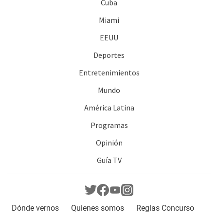
Cuba
Miami
EEUU
Deportes
Entretenimientos
Mundo
América Latina
Programas
Opinión
Guía TV
Dónde vernos
Quienes somos
Reglas Concurso