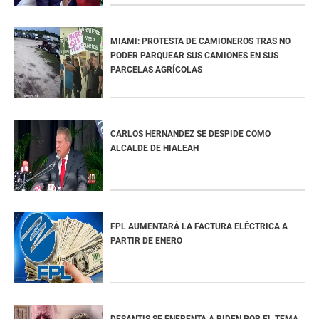
MIAMI: PROTESTA DE CAMIONEROS TRAS NO
PODER PARQUEAR SUS CAMIONES EN SUS
PARCELAS AGRÍCOLAS
CARLOS HERNANDEZ SE DESPIDE COMO
ALCALDE DE HIALEAH
FPL AUMENTARÁ LA FACTURA ELÉCTRICA A
PARTIR DE ENERO