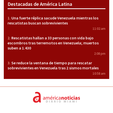
Destacadas de América Latina
Una fuerte réplica sacude Venezuela mientras los
rescatistas buscan sobrevivientes
11:02 am
Rescatistas hallan a 33 personas con vida bajo
escombros tras terremotos en Venezuela; muertos
suben a 1.430
2:08 pm
Se reduce la ventana de tiempo para rescatar
sobrevivientes en Venezuela tras 2 sismos mortales
10:58 am