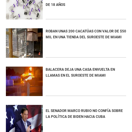
DE 18 AÑOS
ROBAN UNAS 200 CACATÚAS CON VALOR DE $50
MIL EN UNA TIENDA DEL SUROESTE DE MIAMI
BALACERA DEJA UNA CASA ENVUELTA EN
LLAMAS EN EL SUROESTE DE MIAMI
EL SENADOR MARCO RUBIO NO CONFÍA SOBRE
LA POLÍTICA DE BIDEN HACIA CUBA