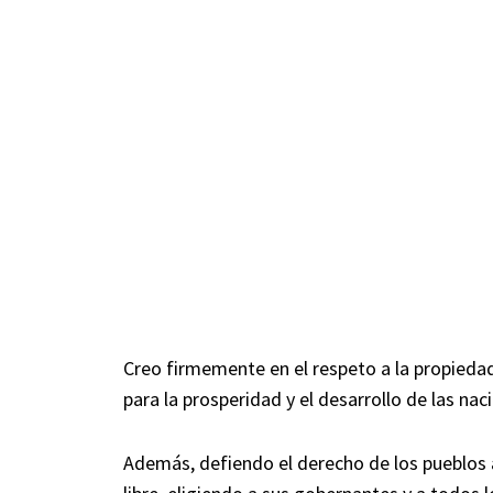
Creo firmemente en el respeto a la propiedad
para la prosperidad y el desarrollo de las nac
Además, defiendo el derecho de los pueblos 