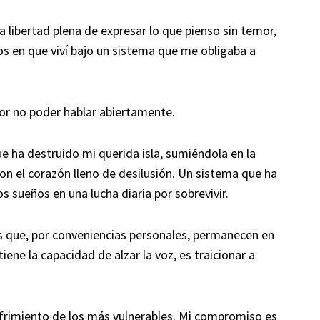
la libertad plena de expresar lo que pienso sin temor,
os en que viví bajo un sistema que me obligaba a
or no poder hablar abiertamente.
e ha destruido mi querida isla, sumiéndola en la
on el corazón lleno de desilusión. Un sistema que ha
s sueños en una lucha diaria por sobrevivir.
 que, por conveniencias personales, permanecen en
 tiene la capacidad de alzar la voz, es traicionar a
ufrimiento de los más vulnerables. Mi compromiso es