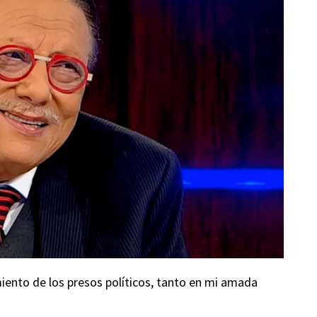
iento de los presos políticos, tanto en mi amada