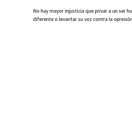
No hay mayor injusticia que privar a un ser 
diferente o levantar su voz contra la opresión