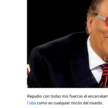
Repudio con todas mis fuerzas el encarcelam
Cuba
como en cualquier rincón del mundo.