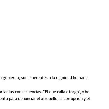
 gobierno; son inherentes a la dignidad humana.
ortar las consecuencias. "El que calla otorga", y he
to para denunciar el atropello, la corrupción y el