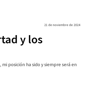
21 de noviembre de 2024
tad y los
mi posición ha sido y siempre será en