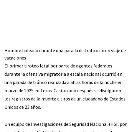
Hombre baleado durante una parada de tráfico en un viaje de
vacaciones
El primer tiroteo letal por parte de agentes federales
durante la ofensiva migratoria a escala nacional ocurrió en
una parada de tráfico realizada a altas horas de la noche en
marzo de 2025 en Texas. Casi un año después se divulgaron
los registros de la muerte a tiros de un ciudadano de Estados
Unidos de 23 años.
Un equipo de Investigaciones de Seguridad Nacional (HSI, por