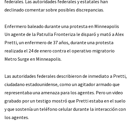
federales. Las autoridades federales y estatales han
declinado comentar sobre posibles discrepancias.
Enfermero baleado durante una protesta en Minneapolis
Un agente de la Patrulla Fronteriza le disparó y mató a Alex
Pretti, un enfermero de 37 años, durante una protesta
realizada el 24 de enero contra el operativo migratorio
Metro Surge en Minneapolis.
Las autoridades federales describieron de inmediato a Pretti,
ciudadano estadounidense, como un agitador armado que
representaba una amenaza para los agentes. Pero un video
grabado por un testigo mostró que Pretti estaba en el suelo
y que sostenía un teléfono celular durante la interacción con
los agentes.