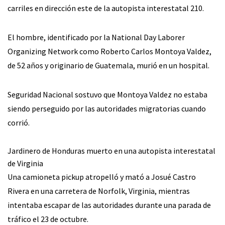
carriles en dirección este de la autopista interestatal 210.
El hombre, identificado por la National Day Laborer
Organizing Network como Roberto Carlos Montoya Valdez,
de 52 años y originario de Guatemala, murió en un hospital.
Seguridad Nacional sostuvo que Montoya Valdez no estaba
siendo perseguido por las autoridades migratorias cuando
corrió.
Jardinero de Honduras muerto en una autopista interestatal
de Virginia
Una camioneta pickup atropelló y mató a Josué Castro
Rivera en una carretera de Norfolk, Virginia, mientras
intentaba escapar de las autoridades durante una parada de
tráfico el 23 de octubre.