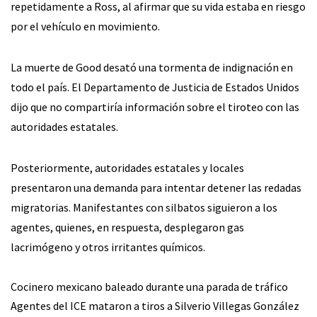
repetidamente a Ross, al afirmar que su vida estaba en riesgo
por el vehículo en movimiento.
La muerte de Good desató una tormenta de indignación en
todo el país. El Departamento de Justicia de Estados Unidos
dijo que no compartiría información sobre el tiroteo con las
autoridades estatales.
Posteriormente, autoridades estatales y locales
presentaron una demanda para intentar detener las redadas
migratorias. Manifestantes con silbatos siguieron a los
agentes, quienes, en respuesta, desplegaron gas
lacrimógeno y otros irritantes químicos.
Cocinero mexicano baleado durante una parada de tráfico
Agentes del ICE mataron a tiros a Silverio Villegas González