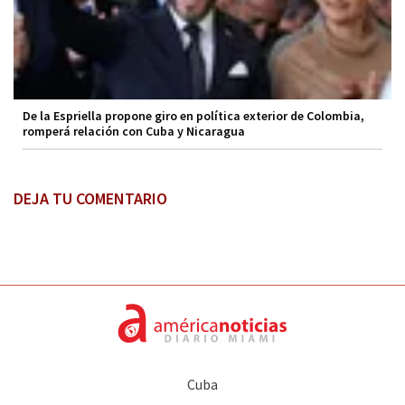
De la Espriella propone giro en política exterior de Colombia,
romperá relación con Cuba y Nicaragua
DEJA TU COMENTARIO
Cuba