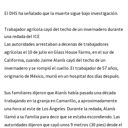
El DHS ha señalado que la muerte sigue bajo investigación.
Trabajador agrícola cayó del techo de un invernadero durante
una redada del ICE
Las autoridades arrestaban a decenas de trabajadores
agrícolas el 10 de julio en Glass House Farms, en el sur de
California, cuando Jaime Alanís cayó del techo de un
invernadero y se rompió el cuello. El trabajador de 57 años,
originario de México, murió en un hospital dos días después.
Sus familiares dijeron que Alanís había pasado una década
trabajando en la granja en Camarillo, a aproximadamente
una hora al este de Los Ángeles. Durante la redada, Alanís
llamó a su familia para decir que se estaba escondiendo. Las
autoridades dijeron que cayó unos 9 metros (30 pies) desde el