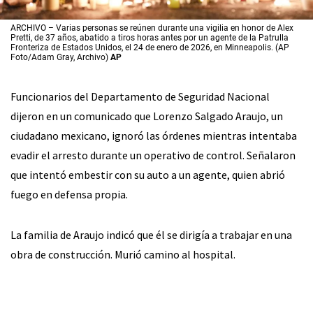
ARCHIVO – Varias personas se reúnen durante una vigilia en honor de Alex
Pretti, de 37 años, abatido a tiros horas antes por un agente de la Patrulla
Fronteriza de Estados Unidos, el 24 de enero de 2026, en Minneapolis. (AP
Foto/Adam Gray, Archivo)
AP
Funcionarios del Departamento de Seguridad Nacional
dijeron en un comunicado que Lorenzo Salgado Araujo, un
ciudadano mexicano, ignoró las órdenes mientras intentaba
evadir el arresto durante un operativo de control. Señalaron
que intentó embestir con su auto a un agente, quien abrió
fuego en defensa propia.
La familia de Araujo indicó que él se dirigía a trabajar en una
obra de construcción. Murió camino al hospital.