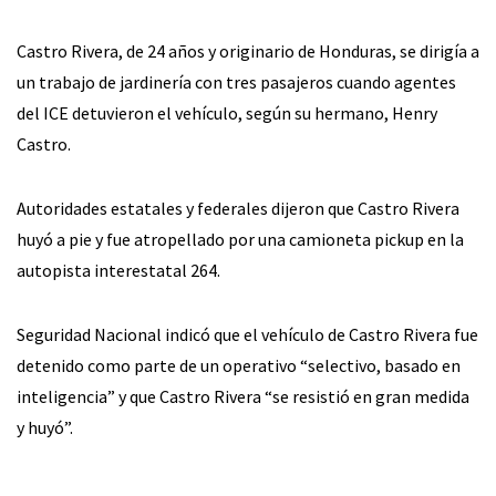
Castro Rivera, de 24 años y originario de Honduras, se dirigía a
un trabajo de jardinería con tres pasajeros cuando agentes
del ICE detuvieron el vehículo, según su hermano, Henry
Castro.
Autoridades estatales y federales dijeron que Castro Rivera
huyó a pie y fue atropellado por una camioneta pickup en la
autopista interestatal 264.
Seguridad Nacional indicó que el vehículo de Castro Rivera fue
detenido como parte de un operativo “selectivo, basado en
inteligencia” y que Castro Rivera “se resistió en gran medida
y huyó”.
___