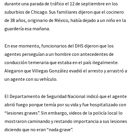
durante una parada de tráfico el 12 de septiembre en los
suburbios de Chicago. Sus familiares dijeron que el cocinero
de 38 años, originario de México, había dejado a un niño en la
guardería esa mañana.
En ese momento, funcionarios del DHS dijeron que los
agentes perseguían a un hombre con antecedentes de
conducción temeraria que estaba en el país ilegalmente.
Alegaron que Villegas González evadió el arresto y arrastró a
un agente con su vehículo.
El Departamento de Seguridad Nacional indicó que el agente
abrió fuego porque temía por su vida y fue hospitalizado con
“lesiones graves”. Sin embargo, videos de la policía local lo
mostraron caminando y restando importancia a sus lesiones
diciendo que no eran “nada grave”.