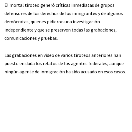
El mortal tiroteo generó críticas inmediatas de grupos
defensores de los derechos de los inmigrantes y de algunos
demócratas, quienes pidieron una investigación
independiente y que se preserven todas las grabaciones,
comunicaciones y pruebas.
Las grabaciones en video de varios tiroteos anteriores han
puesto en duda los relatos de los agentes federales, aunque
ningún agente de inmigración ha sido acusado en esos casos.