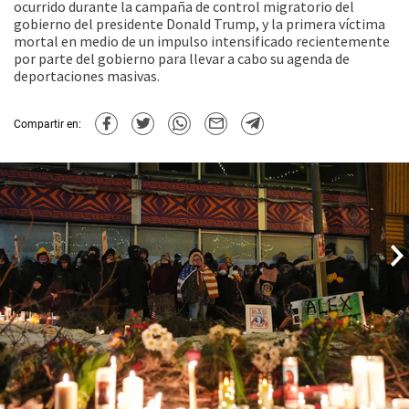
ocurrido durante la campaña de control migratorio del
gobierno del presidente Donald Trump, y la primera víctima
mortal en medio de un impulso intensificado recientemente
por parte del gobierno para llevar a cabo su agenda de
deportaciones masivas.
Compartir en: