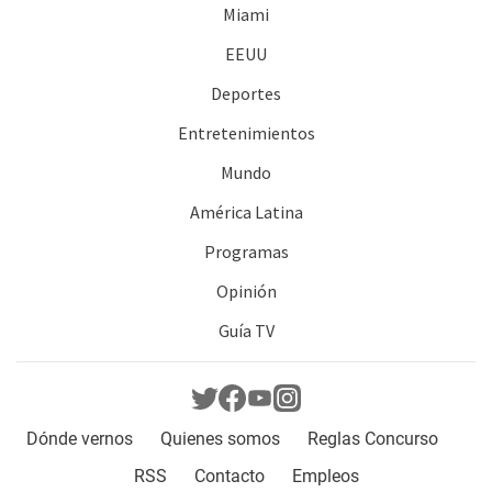
Miami
EEUU
Deportes
Entretenimientos
Mundo
América Latina
Programas
Opinión
Guía TV
Dónde vernos
Quienes somos
Reglas Concurso
RSS
Contacto
Empleos