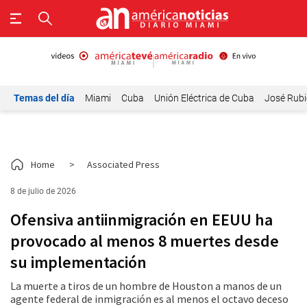
Temas del día
Miami
Cuba
Unión Eléctrica de Cuba
José Rubi
Home
>
Associated Press
8 de julio de 2026
Ofensiva antiinmigración en EEUU ha
provocado al menos 8 muertes desde
su implementación
La muerte a tiros de un hombre de Houston a manos de un
agente federal de inmigración es al menos el octavo deceso