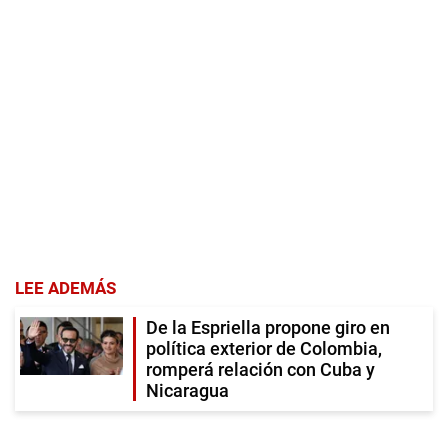
LEE ADEMÁS
De la Espriella propone giro en
política exterior de Colombia,
romperá relación con Cuba y
Nicaragua