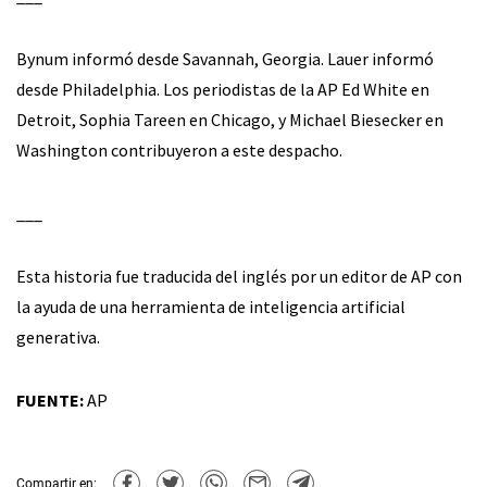
Bynum informó desde Savannah, Georgia. Lauer informó
desde Philadelphia. Los periodistas de la AP Ed White en
Detroit, Sophia Tareen en Chicago, y Michael Biesecker en
Washington contribuyeron a este despacho.
___
Esta historia fue traducida del inglés por un editor de AP con
la ayuda de una herramienta de inteligencia artificial
generativa.
FUENTE:
AP
Compartir en: