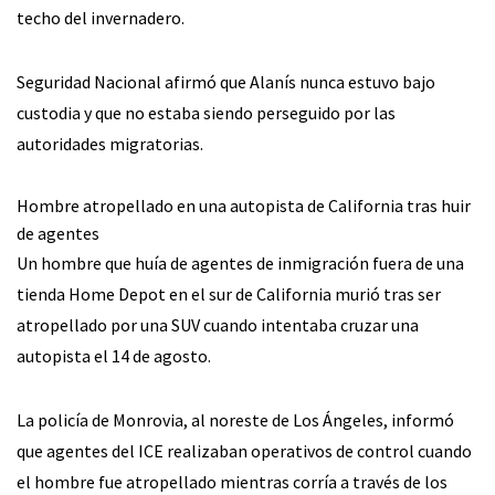
techo del invernadero.
Seguridad Nacional afirmó que Alanís nunca estuvo bajo
custodia y que no estaba siendo perseguido por las
autoridades migratorias.
Hombre atropellado en una autopista de California tras huir
de agentes
Un hombre que huía de agentes de inmigración fuera de una
tienda Home Depot en el sur de California murió tras ser
atropellado por una SUV cuando intentaba cruzar una
autopista el 14 de agosto.
La policía de Monrovia, al noreste de Los Ángeles, informó
que agentes del ICE realizaban operativos de control cuando
el hombre fue atropellado mientras corría a través de los