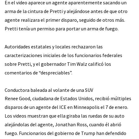
En el video aparece un agente aparentemente sacando un
arma de la cintura de Pretti y alejándose antes de que otro
agente realizara el primer disparo, seguido de otros más.
Pretti tenía un permiso para portar un arma de fuego.
Autoridades estatales y locales rechazaron las
caracterizaciones iniciales de los funcionarios federales
sobre Pretti, y el gobernador Tim Walz calificó los
comentarios de “despreciables”.
Conductora baleada al volante de una SUV
Renee Good, ciudadana de Estados Unidos, recibió múltiples
disparos de un agente del ICE en Minneapolis el 7 de enero.
Los videos muestran que ella giraba las ruedas de su auto
alejándolas del agente, Jonathan Ross, cuando él abrió
fuego. Funcionarios del gobierno de Trump han defendido