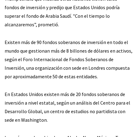
fondos de inversión y predijo que Estados Unidos podría
superar el fondo de Arabia Saudí. "Con el tiempo lo
alcanzaremos”, prometió.
Existen más de 90 fondos soberanos de inversión en todo el
mundo que gestionan más de 8 billones de dólares en activos,
según el Foro Internacional de Fondos Soberanos de
Inversión, una organización con sede en Londres compuesta
por aproximadamente 50 de estas entidades.
En Estados Unidos existen más de 20 fondos soberanos de
inversión a nivel estatal, según un análisis del Centro para el
Desarrollo Global, un centro de estudios no partidista con
sede en Washington.