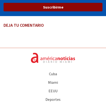
Suscribirme
DEJA TU COMENTARIO
Cuba
Miami
EEUU
Deportes