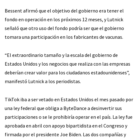
Bessent afirmó que el objetivo del gobierno era tener el
fondo en operación en los próximos 12 meses, y Lutnick
señaló que otro uso del fondo podría ser que el gobierno
tomara una participación en los fabricantes de vacunas.
“El extraordinario tamaño y la escala del gobierno de
Estados Unidos y los negocios que realiza con las empresas
deberían crear valor para los ciudadanos estadounidenses”,
manifestó Lutnick a los periodistas.
TikTok iba a ser vetado en Estados Unidos el mes pasado por
una ley federal que obliga a ByteDance a desinvertir sus
participaciones o se le prohibiría operar en el país. La ley fue
aprobada en abril con apoyo bipartidista en el Congreso y
firmada por el presidente Joe Biden. Las dos compañías y