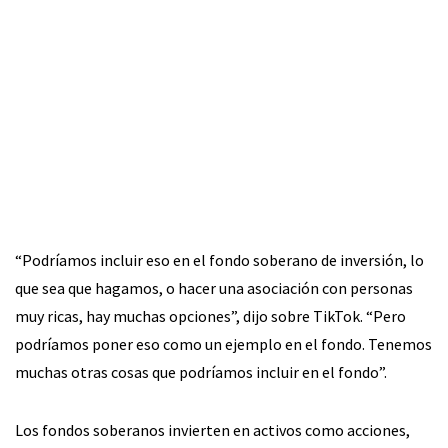
“Podríamos incluir eso en el fondo soberano de inversión, lo
que sea que hagamos, o hacer una asociación con personas
muy ricas, hay muchas opciones”, dijo sobre TikTok. “Pero
podríamos poner eso como un ejemplo en el fondo. Tenemos
muchas otras cosas que podríamos incluir en el fondo”.
Los fondos soberanos invierten en activos como acciones,