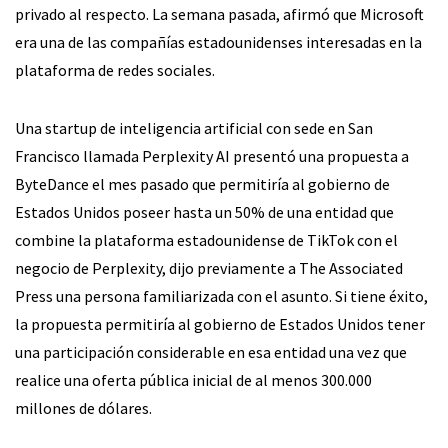
privado al respecto. La semana pasada, afirmó que Microsoft
era una de las compañías estadounidenses interesadas en la
plataforma de redes sociales.
Una startup de inteligencia artificial con sede en San
Francisco llamada Perplexity AI presentó una propuesta a
ByteDance el mes pasado que permitiría al gobierno de
Estados Unidos poseer hasta un 50% de una entidad que
combine la plataforma estadounidense de TikTok con el
negocio de Perplexity, dijo previamente a The Associated
Press una persona familiarizada con el asunto. Si tiene éxito,
la propuesta permitiría al gobierno de Estados Unidos tener
una participación considerable en esa entidad una vez que
realice una oferta pública inicial de al menos 300.000
millones de dólares.