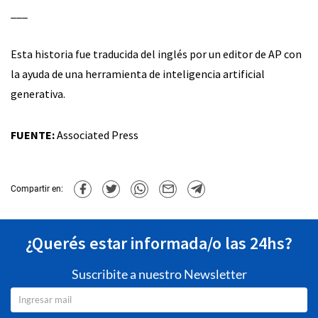
___
Esta historia fue traducida del inglés por un editor de AP con
la ayuda de una herramienta de inteligencia artificial
generativa.
FUENTE:
Associated Press
Compartir en:
¿Querés estar informada/o las 24hs?
Suscribite a nuestro Newsletter