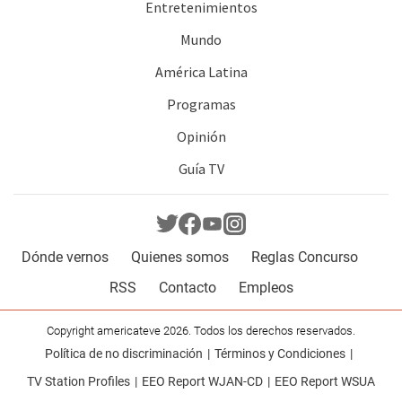
Entretenimientos
Mundo
América Latina
Programas
Opinión
Guía TV
Dónde vernos
Quienes somos
Reglas Concurso
RSS
Contacto
Empleos
Copyright americateve 2026. Todos los derechos reservados.
Política de no discriminación
Términos y Condiciones
TV Station Profiles
EEO Report WJAN-CD
EEO Report WSUA