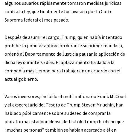
algunos usuarios rápidamente tomaron medidas jurídicas
contra la ley, que finalmente fue avalada por la Corte
Suprema federal el mes pasado.
Después de asumir el cargo, Trump, quien había intentado
prohibir la popular aplicación durante su primer mandato,
ordenó al Departamento de Justicia pausar la aplicación de
dicha ley durante 75 días. El aplazamiento ha dado a la
compañía más tiempo para trabajar en un acuerdo con el
actual gobierno.
Varios inversores, incluido el multimillonario Frank McCourt
y el exsecretario del Tesoro de Trump Steven Mnuchin, han
hablado públicamente sobre su deseo de comprar la
plataforma estadounidense de TikTok. Trump ha dicho que
“muchas personas” también se habían acercado a él en