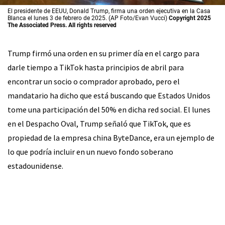
El presidente de EEUU, Donald Trump, firma una orden ejecutiva en la Casa
Blanca el lunes 3 de febrero de 2025. (AP Foto/Evan Vucci)
Copyright 2025
The Associated Press. All rights reserved
Trump firmó una orden en su primer día en el cargo para
darle tiempo a TikTok hasta principios de abril para
encontrar un socio o comprador aprobado, pero el
mandatario ha dicho que está buscando que Estados Unidos
tome una participación del 50% en dicha red social. El lunes
en el Despacho Oval, Trump señaló que TikTok, que es
propiedad de la empresa china ByteDance, era un ejemplo de
lo que podría incluir en un nuevo fondo soberano
estadounidense.