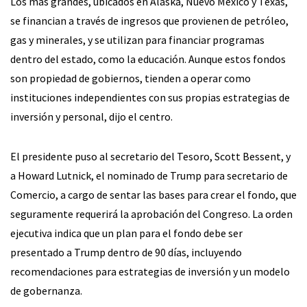
Los más grandes, ubicados en Alaska, Nuevo México y Texas,
se financian a través de ingresos que provienen de petróleo,
gas y minerales, y se utilizan para financiar programas
dentro del estado, como la educación. Aunque estos fondos
son propiedad de gobiernos, tienden a operar como
instituciones independientes con sus propias estrategias de
inversión y personal, dijo el centro.
El presidente puso al secretario del Tesoro, Scott Bessent, y
a Howard Lutnick, el nominado de Trump para secretario de
Comercio, a cargo de sentar las bases para crear el fondo, que
seguramente requerirá la aprobación del Congreso. La orden
ejecutiva indica que un plan para el fondo debe ser
presentado a Trump dentro de 90 días, incluyendo
recomendaciones para estrategias de inversión y un modelo
de gobernanza.