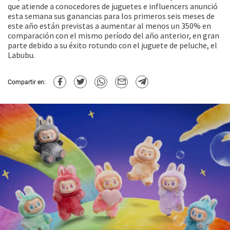
que atiende a conocedores de juguetes e influencers anunció
esta semana sus ganancias para los primeros seis meses de
este año están previstas a aumentar al menos un 350% en
comparación con el mismo período del año anterior, en gran
parte debido a su éxito rotundo con el juguete de peluche, el
Labubu.
Compartir en: