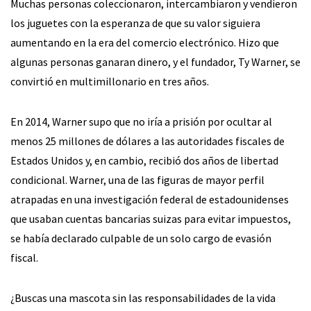
Muchas personas coleccionaron, intercambiaron y vendieron
los juguetes con la esperanza de que su valor siguiera
aumentando en la era del comercio electrónico. Hizo que
algunas personas ganaran dinero, y el fundador, Ty Warner, se
convirtió en multimillonario en tres años.
En 2014, Warner supo que no iría a prisión por ocultar al
menos 25 millones de dólares a las autoridades fiscales de
Estados Unidos y, en cambio, recibió dos años de libertad
condicional. Warner, una de las figuras de mayor perfil
atrapadas en una investigación federal de estadounidenses
que usaban cuentas bancarias suizas para evitar impuestos,
se había declarado culpable de un solo cargo de evasión
fiscal.
¿Buscas una mascota sin las responsabilidades de la vida