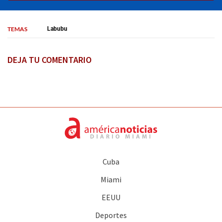
TEMAS
Labubu
DEJA TU COMENTARIO
Cuba
Miami
EEUU
Deportes