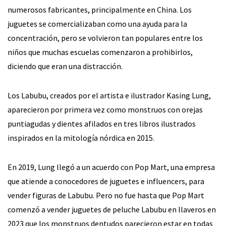
numerosos fabricantes, principalmente en China. Los
juguetes se comercializaban como una ayuda para la
concentración, pero se volvieron tan populares entre los
niños que muchas escuelas comenzaron a prohibirlos,
diciendo que eran una distracción.
Los Labubu, creados por el artista e ilustrador Kasing Lung,
aparecieron por primera vez como monstruos con orejas
puntiagudas y dientes afilados en tres libros ilustrados
inspirados en la mitología nórdica en 2015.
En 2019, Lung llegó a un acuerdo con Pop Mart, una empresa
que atiende a conocedores de juguetes e influencers, para
vender figuras de Labubu. Pero no fue hasta que Pop Mart
comenzó a vender juguetes de peluche Labubu en llaveros en
2023 que los monstruos dentudos parecieron estar en todas