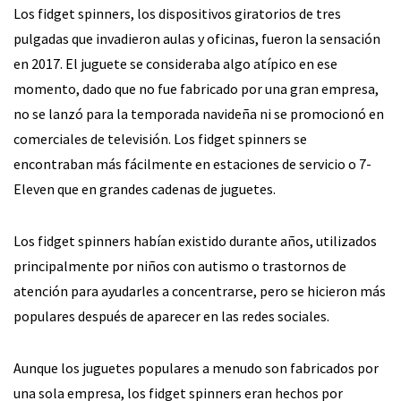
Los fidget spinners, los dispositivos giratorios de tres
pulgadas que invadieron aulas y oficinas, fueron la sensación
en 2017. El juguete se consideraba algo atípico en ese
momento, dado que no fue fabricado por una gran empresa,
no se lanzó para la temporada navideña ni se promocionó en
comerciales de televisión. Los fidget spinners se
encontraban más fácilmente en estaciones de servicio o 7-
Eleven que en grandes cadenas de juguetes.
Los fidget spinners habían existido durante años, utilizados
principalmente por niños con autismo o trastornos de
atención para ayudarles a concentrarse, pero se hicieron más
populares después de aparecer en las redes sociales.
Aunque los juguetes populares a menudo son fabricados por
una sola empresa, los fidget spinners eran hechos por