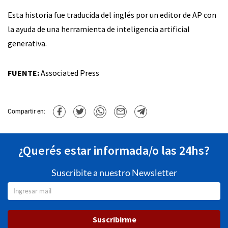
Esta historia fue traducida del inglés por un editor de AP con
la ayuda de una herramienta de inteligencia artificial
generativa.
FUENTE:
Associated Press
Compartir en:
¿Querés estar informada/o las 24hs?
Suscribite a nuestro Newsletter
Suscribirme