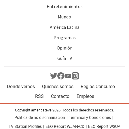
Entretenimientos
Mundo
América Latina
Programas
Opinión
Guía TV
Dónde vernos
Quienes somos
Reglas Concurso
RSS
Contacto
Empleos
Copyright americateve 2026. Todos los derechos reservados.
Política de no discriminación
Términos y Condiciones
TV Station Profiles
EEO Report WJAN-CD
EEO Report WSUA