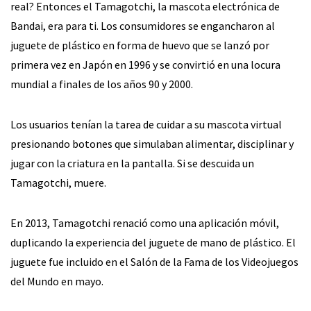
real? Entonces el Tamagotchi, la mascota electrónica de
Bandai, era para ti. Los consumidores se engancharon al
juguete de plástico en forma de huevo que se lanzó por
primera vez en Japón en 1996 y se convirtió en una locura
mundial a finales de los años 90 y 2000.
Los usuarios tenían la tarea de cuidar a su mascota virtual
presionando botones que simulaban alimentar, disciplinar y
jugar con la criatura en la pantalla. Si se descuida un
Tamagotchi, muere.
En 2013, Tamagotchi renació como una aplicación móvil,
duplicando la experiencia del juguete de mano de plástico. El
juguete fue incluido en el Salón de la Fama de los Videojuegos
del Mundo en mayo.