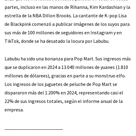
partes, incluso en las manos de Rihanna, Kim Kardashian y la
estrella de la NBA Dillon Brooks. La cantante de K-pop Lisa
de Blackpink comenzó a publicar imágenes de los suyos para
sus más de 100 millones de seguidores en Instagram y en
TikTok, donde se ha desatado la locura por Labubu.
Labubu ha sido una bonanza para Pop Mart. Sus ingresos más
que se duplicaron en 2024 a 13.040 millones de yuanes (1.810
millones de dólarees), gracias en parte a su monstruo elfo.
Los ingresos de los juguetes de peluche de Pop Mart se
dispararon más del 1.200% en 2024, representando casi el
22% de sus ingresos totales, según el informe anual de la
empresa.
________________________