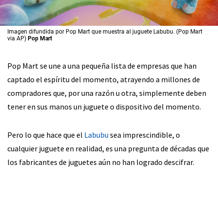
Imagen difundida por Pop Mart que muestra al juguete Labubu. (Pop Mart
via AP)
Pop Mart
Pop Mart se une a una pequeña lista de empresas que han
captado el espíritu del momento, atrayendo a millones de
compradores que, por una razón u otra, simplemente deben
tener en sus manos un juguete o dispositivo del momento.
Pero lo que hace que el
Labubu
sea imprescindible, o
cualquier juguete en realidad, es una pregunta de décadas que
los fabricantes de juguetes aún no han logrado descifrar.