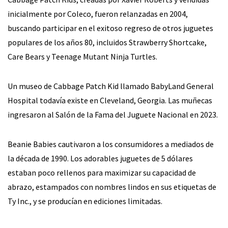
inicialmente por Coleco, fueron relanzadas en 2004,
buscando participar en el exitoso regreso de otros juguetes
populares de los años 80, incluidos Strawberry Shortcake,
Care Bears y Teenage Mutant Ninja Turtles.
Un museo de Cabbage Patch Kid llamado BabyLand General
Hospital todavía existe en Cleveland, Georgia. Las muñecas
ingresaron al Salón de la Fama del Juguete Nacional en 2023.
Beanie Babies cautivaron a los consumidores a mediados de
la década de 1990. Los adorables juguetes de 5 dólares
estaban poco rellenos para maximizar su capacidad de
abrazo, estampados con nombres lindos en sus etiquetas de
Ty Inc., y se producían en ediciones limitadas.