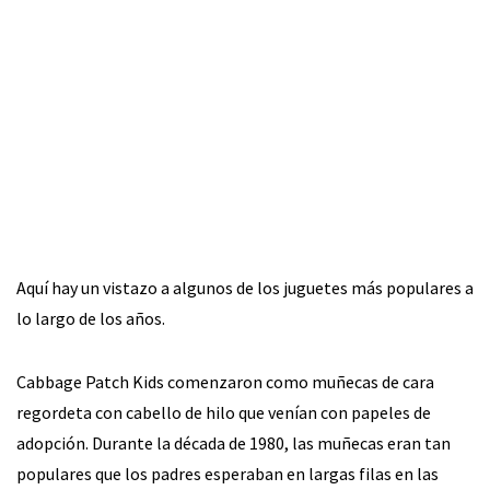
Aquí hay un vistazo a algunos de los juguetes más populares a
lo largo de los años.
Cabbage Patch Kids comenzaron como muñecas de cara
regordeta con cabello de hilo que venían con papeles de
adopción. Durante la década de 1980, las muñecas eran tan
populares que los padres esperaban en largas filas en las